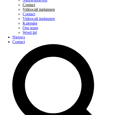
Nieuwsbrieven
Contact
Videocall inplannen
Contact
Videocall inplannen
Kalender
Ons team
Word lid
Nieuws
Contact