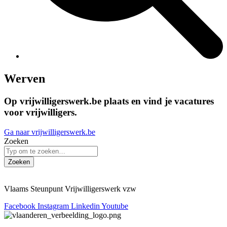
Werven
Op vrijwilligerswerk.be plaats en vind je vacatures
voor vrijwilligers.
Ga naar vrijwilligerswerk.be
Zoeken
Zoeken
Vlaams Steunpunt Vrijwilligerswerk vzw
Facebook
Instagram
Linkedin
Youtube