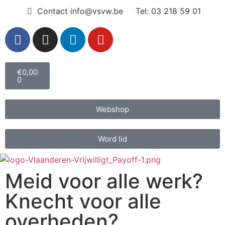
Contact info@vsvw.be
Tel: 03 218 59 01
€
0,00
0
Webshop
Word lid
Meid voor alle werk?
Knecht voor alle
overheden?