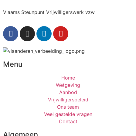
Vlaams Steunpunt Vrijwilligerswerk vzw
Menu
Home
Wetgeving
Aanbod
Vrijwilligersbeleid
Ons team
Veel gestelde vragen
Contact
Algemeen