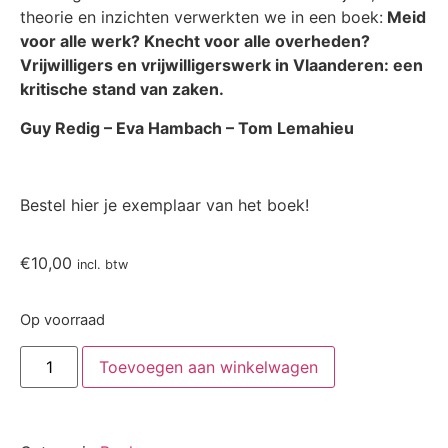
theorie en inzichten verwerkten we in een boek:
Meid
voor alle werk? Knecht voor alle overheden?
Vrijwilligers en vrijwilligerswerk in Vlaanderen: een
kritische stand van zaken.
Guy Redig – Eva Hambach – Tom Lemahieu
Bestel hier je exemplaar van het boek!
€
10,00
incl. btw
Op voorraad
Toevoegen aan winkelwagen