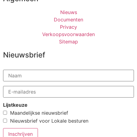
Nieuws
Documenten
Privacy
Verkoopsvoorwaarden
Sitemap
Nieuwsbrief
Lijstkeuze
Maandelijkse nieuwsbrief
Nieuwsbrief voor Lokale besturen