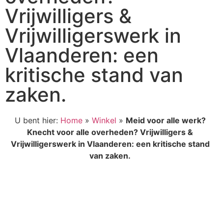
Vrijwilligers &
Vrijwilligerswerk in
Vlaanderen: een
kritische stand van
zaken.
U bent hier:
Home
»
Winkel
»
Meid voor alle werk?
Knecht voor alle overheden? Vrijwilligers &
Vrijwilligerswerk in Vlaanderen: een kritische stand
van zaken.