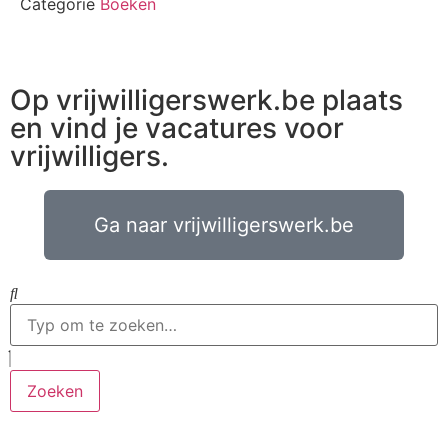
Categorie
Boeken
Op vrijwilligerswerk.be plaats
en vind je vacatures voor
vrijwilligers.
Ga naar vrijwilligerswerk.be
Zoeken