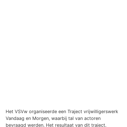
Het VSVw organiseerde een
Traject
vrijwilligerswerk
Vandaag en Morgen, waarbij tal van actoren
bevraagd werden. Het resultaat van dit
traject
,