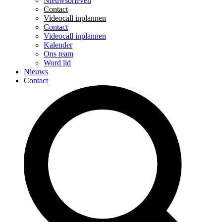
Nieuwsbrieven
Contact
Videocall inplannen
Contact
Videocall inplannen
Kalender
Ons team
Word lid
Nieuws
Contact