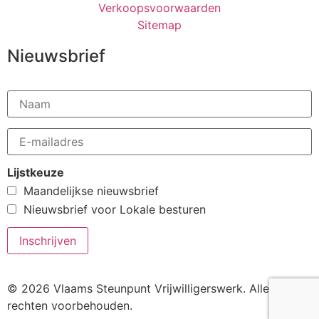
Verkoopsvoorwaarden
Sitemap
Nieuwsbrief
Lijstkeuze
Maandelijkse nieuwsbrief
Nieuwsbrief voor Lokale besturen
© 2026 Vlaams Steunpunt Vrijwilligerswerk. Alle
rechten voorbehouden.