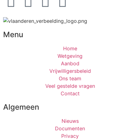
Menu
Home
Wetgeving
Aanbod
Vrijwilligersbeleid
Ons team
Veel gestelde vragen
Contact
Algemeen
Nieuws
Documenten
Privacy