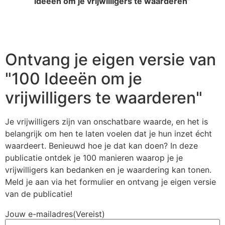
ideeën om je vrijwilligers te waarderen”
Ontvang je eigen versie van
"100 Ideeën om je
vrijwilligers te waarderen"
Je vrijwilligers zijn van onschatbare waarde, en het is
belangrijk om hen te laten voelen dat je hun inzet écht
waardeert. Benieuwd hoe je dat kan doen? In deze
publicatie ontdek je 100 manieren waarop je je
vrijwilligers kan bedanken en je waardering kan tonen.
Meld je aan via het formulier en ontvang je eigen versie
van de publicatie!
Jouw e-mailadres
(Vereist)