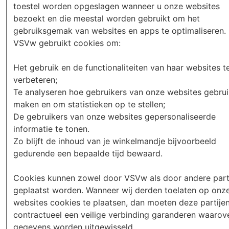
toestel worden opgeslagen wanneer u onze websites
bezoekt en die meestal worden gebruikt om het
gebruiksgemak van websites en apps te optimaliseren.
VSVw gebruikt cookies om:
Het gebruik en de functionaliteiten van haar websites t
verbeteren;
Te analyseren hoe gebruikers van onze websites gebru
maken en om statistieken op te stellen;
De gebruikers van onze websites gepersonaliseerde
informatie te tonen.
Zo blijft de inhoud van je winkelmandje bijvoorbeeld
gedurende een bepaalde tijd bewaard.
Cookies kunnen zowel door VSVw als door andere part
geplaatst worden. Wanneer wij derden toelaten op onz
websites cookies te plaatsen, dan moeten deze partije
contractueel een veilige verbinding garanderen waarov
gegevens worden uitgewisseld.