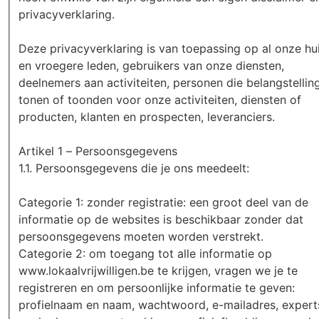
privacyverklaring.
Deze privacyverklaring is van toepassing op al onze hu
en vroegere leden, gebruikers van onze diensten,
deelnemers aan activiteiten, personen die belangstellin
tonen of toonden voor onze activiteiten, diensten of
producten, klanten en prospecten, leveranciers.
Artikel 1 – Persoonsgegevens
1.1. Persoonsgegevens die je ons meedeelt:
Categorie 1: zonder registratie: een groot deel van de
informatie op de websites is beschikbaar zonder dat
persoonsgegevens moeten worden verstrekt.
Categorie 2: om toegang tot alle informatie op
www.lokaalvrijwilligen.be te krijgen, vragen we je te
registreren en om persoonlijke informatie te geven:
profielnaam en naam, wachtwoord, e-mailadres, experts