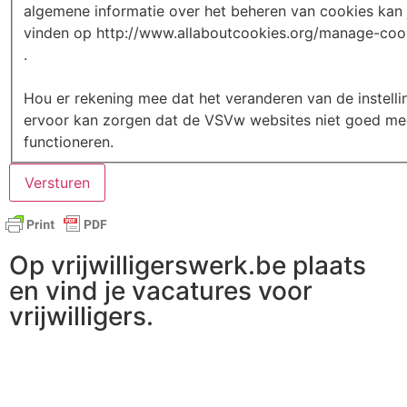
algemene informatie over het beheren van cookies kan 
vinden op http://www.allaboutcookies.org/manage-coo
.
Hou er rekening mee dat het veranderen van de instelli
ervoor kan zorgen dat de VSVw websites niet goed me
functioneren.
Op vrijwilligerswerk.be plaats
en vind je vacatures voor
vrijwilligers.
Ga naar vrijwilligerswerk.be