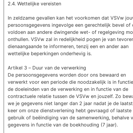
2.4. Wettelijke vereisten
In zeldzame gevallen kan het voorkomen dat VSVw jo
persoonsgegevens ingevolge een gerechtelijk bevel of
voldoen aan andere dwingende wet- of regelgeving mo
onthullen. VSVw zal in redelijkheid pogen je van tevore
dienaangaande te informeren, tenzij een en ander aan
wettelijke beperkingen onderhevig is.
Artikel 3 – Duur van de verwerking
De persoonsgegevens worden door ons bewaard en
verwerkt voor een periode die noodzakelijk is in functi
de doeleinden van de verwerking en in functie van de
contractuele relatie tussen de VSVw en jouzelf. Zo bew
we je gegevens niet langer dan 2 jaar nadat je de laats
keer om onze dienstverlening hebt gevraagd of laatste
gebruik of beëindiging van de samenwerking, behalve 
gegevens in functie van de boekhouding (7 jaar).