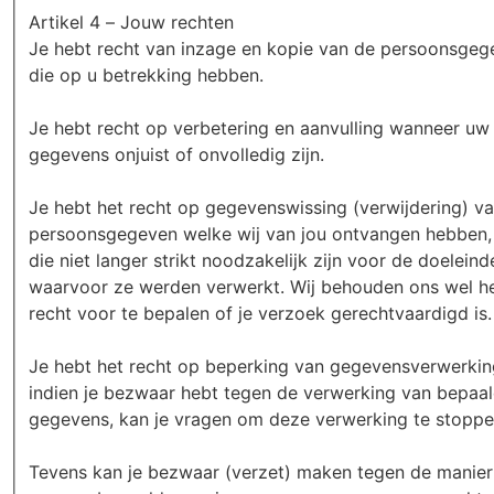
Artikel 4 – Jouw rechten
Je hebt recht van inzage en kopie van de persoonsgeg
die op u betrekking hebben.
Je hebt recht op verbetering en aanvulling wanneer uw
gegevens onjuist of onvolledig zijn.
Je hebt het recht op gegevenswissing (verwijdering) v
persoonsgegeven welke wij van jou ontvangen hebben,
die niet langer strikt noodzakelijk zijn voor de doeleind
waarvoor ze werden verwerkt. Wij behouden ons wel h
recht voor te bepalen of je verzoek gerechtvaardigd is.
Je hebt het recht op beperking van gegevensverwerkin
indien je bezwaar hebt tegen de verwerking van bepaa
gegevens, kan je vragen om deze verwerking te stoppe
Tevens kan je bezwaar (verzet) maken tegen de manier