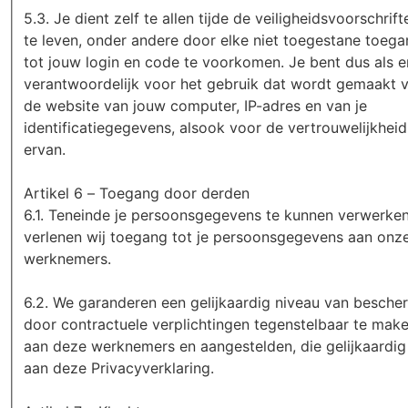
5.3. Je dient zelf te allen tijde de veiligheidsvoorschrif
te leven, onder andere door elke niet toegestane toeg
tot jouw login en code te voorkomen. Je bent dus als e
verantwoordelijk voor het gebruik dat wordt gemaakt 
de website van jouw computer, IP-adres en van je
identificatiegegevens, alsook voor de vertrouwelijkheid
ervan.
Artikel 6 – Toegang door derden
6.1. Teneinde je persoonsgegevens te kunnen verwerken
verlenen wij toegang tot je persoonsgegevens aan onz
werknemers.
6.2. We garanderen een gelijkaardig niveau van besche
door contractuele verplichtingen tegenstelbaar te mak
aan deze werknemers en aangestelden, die gelijkaardig 
aan deze Privacyverklaring.