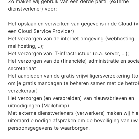
Zo maken wij gebruik van een derde partij (externe
dienstverlener) voor:
Het opslaan en verwerken van gegevens in de Cloud (v
een Cloud Service Provider)
Het verzorgen van de internet omgeving (webhosting,
mailhosting, ..);
Het verzorgen van IT-infrastructuur (o.a. server, …);
Het verzorgen van de (financiële) administratie en soci
secretariaat
Het aanbieden van de gratis vrijwilligersverzekering (to
om je gratis mandagen te beheren samen met de betro
verzekeraar)
Het verzorgen (en verspreiden) van nieuwsbrieven en
uitnodigingen (Mailchimp).
Met externe dienstverleners (verwerkers) maken wij hie
uiteraard e nodige afspraken om de beveiliging van uw
persoonsgegevens te waarborgen.