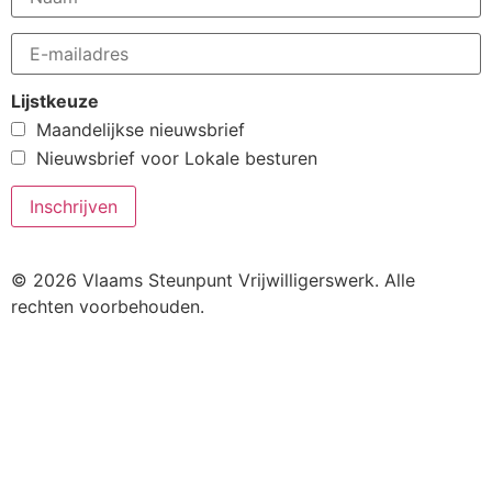
Lijstkeuze
Maandelijkse nieuwsbrief
Nieuwsbrief voor Lokale besturen
© 2026 Vlaams Steunpunt Vrijwilligerswerk. Alle
rechten voorbehouden.