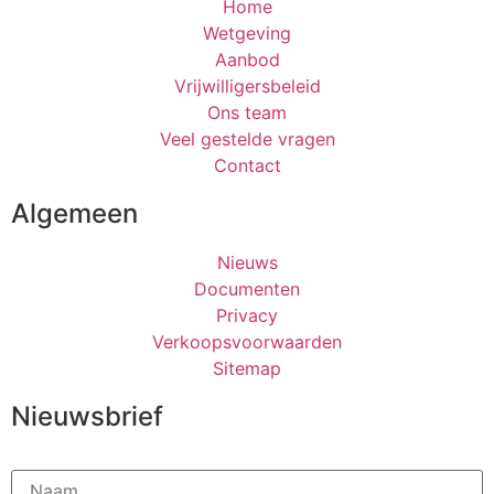
Home
Wetgeving
Aanbod
Vrijwilligersbeleid
Ons team
Veel gestelde vragen
Contact
Algemeen
Nieuws
Documenten
Privacy
Verkoopsvoorwaarden
Sitemap
Nieuwsbrief