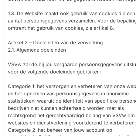
1.3. De Website maakt ook gebruik van cookies die een
aantal persoonsgegevens verzamelen. Voor de bepalin
omtrent het gebruik van cookies, zie artikel 8.
Artikel 2 – Doeleinden van de verwerking
2.1. Algemene doeleinden
VSVw zal de bij jou vergaarde persoonsgegevens uitslu
voor de volgende doeleinden gebruiken:
Categorie 1: het verzorgen en verbeteren van onze web
en het opnemen van persoonsgegevens in anonieme
statistieken, waaruit de identiteit van specifieke person
bedrijven niet kunnen achterhaald worden, met als
rechtsgrond het gerechtvaardigd belang van VSVw om
websites en dienstverlening voortdurend te verbeteren;
Categorie 2: het beheer van jouw account op