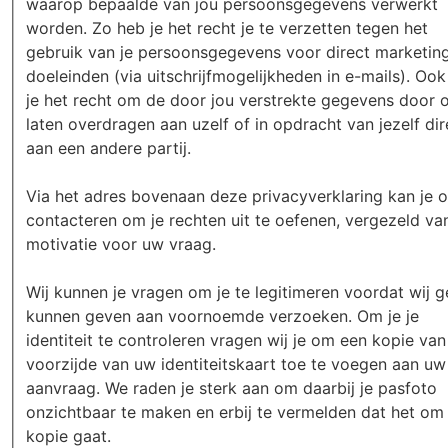
waarop bepaalde van jou persoonsgegevens verwerkt
worden. Zo heb je het recht je te verzetten tegen het
gebruik van je persoonsgegevens voor direct marketin
doeleinden (via uitschrijfmogelijkheden in e-mails). Oo
je het recht om de door jou verstrekte gegevens door o
laten overdragen aan uzelf of in opdracht van jezelf dir
aan een andere partij.
Via het adres bovenaan deze privacyverklaring kan je 
contacteren om je rechten uit te oefenen, vergezeld va
motivatie voor uw vraag.
Wij kunnen je vragen om je te legitimeren voordat wij 
kunnen geven aan voornoemde verzoeken. Om je je
identiteit te controleren vragen wij je om een kopie van
voorzijde van uw identiteitskaart toe te voegen aan uw
aanvraag. We raden je sterk aan om daarbij je pasfoto
onzichtbaar te maken en erbij te vermelden dat het om
kopie gaat.