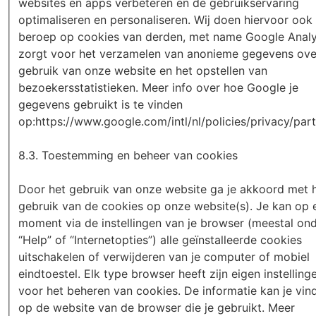
websites en apps verbeteren en de gebruikservaring
optimaliseren en personaliseren. Wij doen hiervoor ook
beroep op cookies van derden, met name Google Analy
zorgt voor het verzamelen van anonieme gegevens ove
gebruik van onze website en het opstellen van
bezoekersstatistieken. Meer info over hoe Google je
gegevens gebruikt is te vinden
op:https://www.google.com/intl/nl/policies/privacy/part
8.3. Toestemming en beheer van cookies
Door het gebruik van onze website ga je akkoord met 
gebruik van de cookies op onze website(s). Je kan op 
moment via de instellingen van je browser (meestal on
“Help” of “Internetopties”) alle geïnstalleerde cookies
uitschakelen of verwijderen van je computer of mobiel
eindtoestel. Elk type browser heeft zijn eigen instelling
voor het beheren van cookies. De informatie kan je vin
op de website van de browser die je gebruikt. Meer