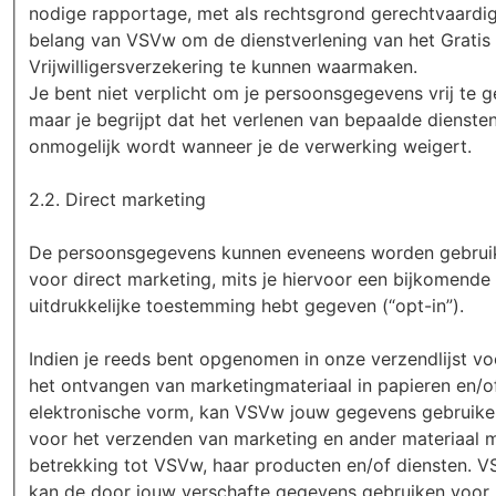
nodige rapportage, met als rechtsgrond gerechtvaardi
belang van VSVw om de dienstverlening van het Gratis
Vrijwilligersverzekering te kunnen waarmaken.
Je bent niet verplicht om je persoonsgegevens vrij te g
maar je begrijpt dat het verlenen van bepaalde dienste
onmogelijk wordt wanneer je de verwerking weigert.
2.2. Direct marketing
De persoonsgegevens kunnen eveneens worden gebrui
voor direct marketing, mits je hiervoor een bijkomende
uitdrukkelijke toestemming hebt gegeven (“opt-in”).
Indien je reeds bent opgenomen in onze verzendlijst vo
het ontvangen van marketingmateriaal in papieren en/o
elektronische vorm, kan VSVw jouw gegevens gebruike
voor het verzenden van marketing en ander materiaal 
betrekking tot VSVw, haar producten en/of diensten. 
kan de door jouw verschafte gegevens gebruiken voor 