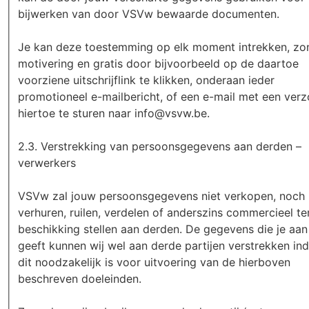
bijwerken van door VSVw bewaarde documenten.
Je kan deze toestemming op elk moment intrekken, zo
motivering en gratis door bijvoorbeeld op de daartoe
voorziene uitschrijflink te klikken, onderaan ieder
promotioneel e-mailbericht, of een e-mail met een ver
hiertoe te sturen naar info@vsvw.be.
2.3. Verstrekking van persoonsgegevens aan derden –
verwerkers
VSVw zal jouw persoonsgegevens niet verkopen, noch
verhuren, ruilen, verdelen of anderszins commercieel te
beschikking stellen aan derden. De gegevens die je aan
geeft kunnen wij wel aan derde partijen verstrekken ind
dit noodzakelijk is voor uitvoering van de hierboven
beschreven doeleinden.