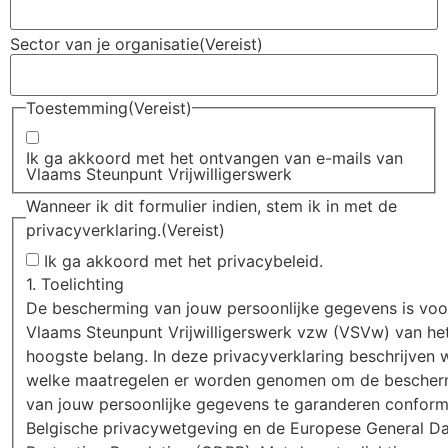
Sector van je organisatie
(Vereist)
Toestemming
(Vereist)
Ik ga akkoord met het ontvangen van e-mails van
Vlaams Steunpunt Vrijwilligerswerk
Wanneer ik dit formulier indien, stem ik in met de
privacyverklaring.
(Vereist)
Ik ga akkoord met het privacybeleid.
1. Toelichting
De bescherming van jouw persoonlijke gegevens is voo
Vlaams Steunpunt Vrijwilligerswerk vzw (VSVw) van he
hoogste belang. In deze privacyverklaring beschrijven 
welke maatregelen er worden genomen om de bescher
van jouw persoonlijke gegevens te garanderen confor
Belgische privacywetgeving en de Europese General D