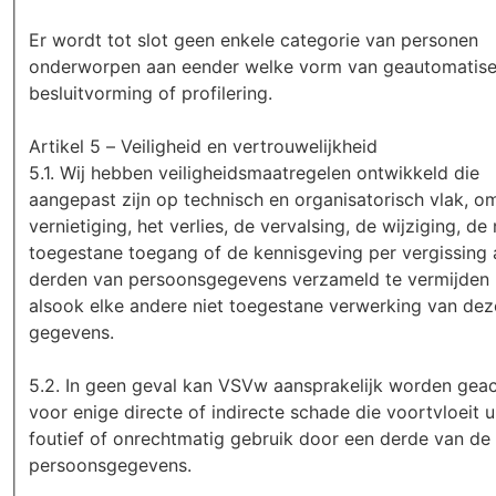
Er wordt tot slot geen enkele categorie van personen
onderworpen aan eender welke vorm van geautomatis
besluitvorming of profilering.
Artikel 5 – Veiligheid en vertrouwelijkheid
5.1. Wij hebben veiligheidsmaatregelen ontwikkeld die
aangepast zijn op technisch en organisatorisch vlak, o
vernietiging, het verlies, de vervalsing, de wijziging, de 
toegestane toegang of de kennisgeving per vergissing
derden van persoonsgegevens verzameld te vermijden
alsook elke andere niet toegestane verwerking van dez
gegevens.
5.2. In geen geval kan VSVw aansprakelijk worden gea
voor enige directe of indirecte schade die voortvloeit u
foutief of onrechtmatig gebruik door een derde van de
persoonsgegevens.