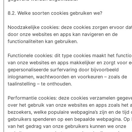
8.2. Welke soorten cookies gebruiken we?
Noodzakelijke cookies: deze cookies zorgen ervoor dat
door onze websites en apps kan navigeren en de
functionaliteiten kan gebruiken.
Functionele cookies: dit type cookies maakt het functi
van onze websites en apps makkelijker en zorgt voor 
gepersonaliseerde surfervaring door bijvoorbeeld
inlognamen, wachtwoorden en voorkeuren – zoals de
taalinstelling – te onthouden.
Performantie cookies: deze cookies verzamelen gegev
over het gebruik van onze websites en apps zoals het a
bezoekers, welke populaire webpagina’s zijn en de tijd 
gebruikers spenderen op een bepaalde webpagina. Op 
van het gedrag van onze gebruikers kunnen we onze