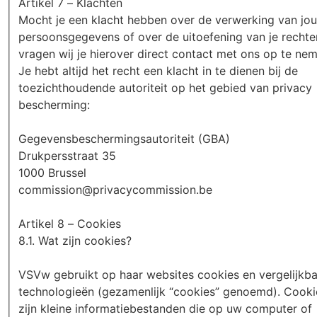
Artikel 7 – Klachten
Mocht je een klacht hebben over de verwerking van jo
persoonsgegevens of over de uitoefening van je recht
vragen wij je hierover direct contact met ons op te nem
Je hebt altijd het recht een klacht in te dienen bij de
toezichthoudende autoriteit op het gebied van privacy
bescherming:
Gegevensbeschermingsautoriteit (GBA)
Drukpersstraat 35
1000 Brussel
commission@privacycommission.be
Artikel 8 – Cookies
8.1. Wat zijn cookies?
VSVw gebruikt op haar websites cookies en vergelijkb
technologieën (gezamenlijk “cookies” genoemd). Cooki
zijn kleine informatiebestanden die op uw computer of