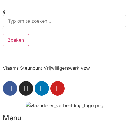
Zoeken
Vlaams Steunpunt Vrijwilligerswerk vzw
Menu