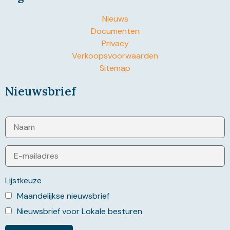
Nieuws
Documenten
Privacy
Verkoopsvoorwaarden
Sitemap
Nieuwsbrief
Lijstkeuze
Maandelijkse nieuwsbrief
Nieuwsbrief voor Lokale besturen