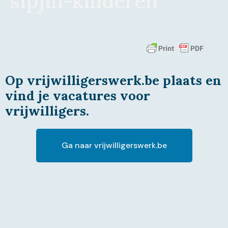
sipjin-kinderen
Op vrijwilligerswerk.be plaats en
vind je vacatures voor
vrijwilligers.
Ga naar vrijwilligerswerk.be