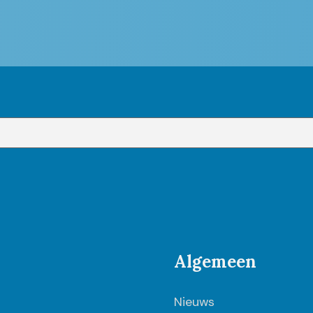
Algemeen
Nieuws