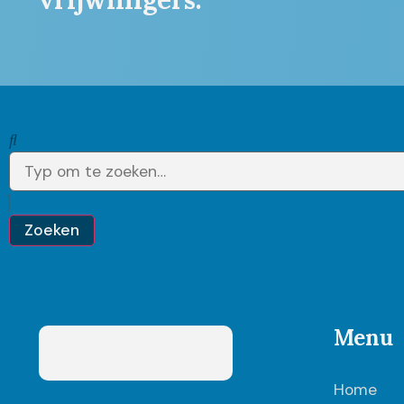
Zoeken
Menu
Home