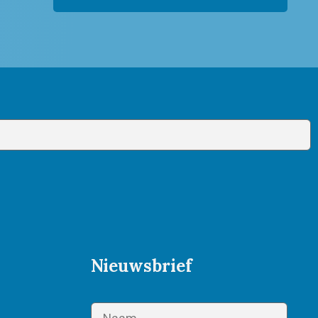
Nieuwsbrief