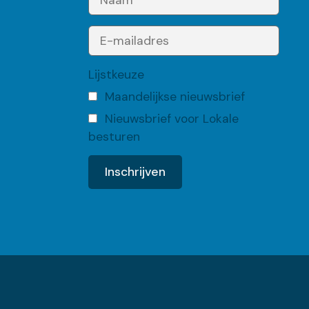
Lijstkeuze
Maandelijkse nieuwsbrief
Nieuwsbrief voor Lokale
besturen