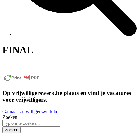
FINAL
Op vrijwilligerswerk.be plaats en vind je vacatures
voor vrijwilligers.
Ga naar vrijwilligerswerk.be
Zoeken
Zoeken