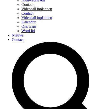
Nieuwsbrieven
Contact
Videocall inplannen
Contact
Videocall inplannen
Kalender
Ons team
Word lid
Nieuws
Contact