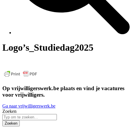
Logo’s_Studiedag2025
Op vrijwilligerswerk.be plaats en vind je vacatures
voor vrijwilligers.
Ga naar vrijwilligerswerk.be
Zoeken
Zoeken