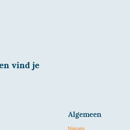
en vind je
Algemeen
Nieuws