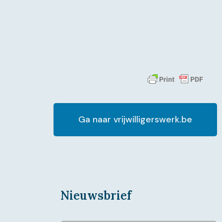
Ga naar vrijwilligerswerk.be
Nieuwsbrief