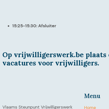
15:25-15:30: Afsluiter
Op vrijwilligerswerk.be plaats 
vacatures voor vrijwilligers.
Menu
Vlaams Steunpunt Vrijwilligerswerk
Home