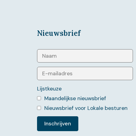
Nieuwsbrief
Lijstkeuze
Maandelijkse nieuwsbrief
Nieuwsbrief voor Lokale besturen