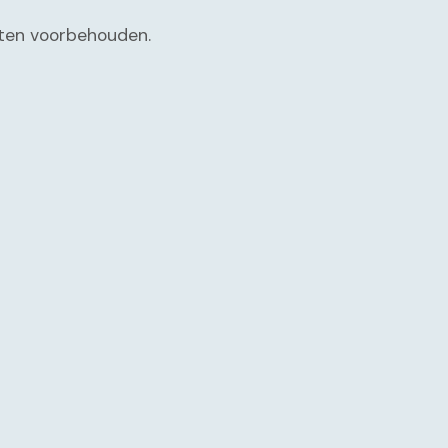
chten voorbehouden.