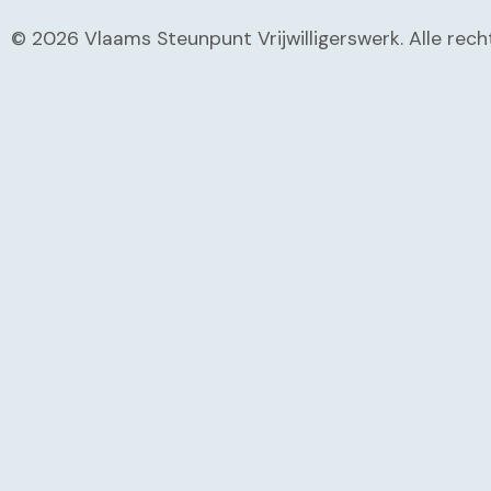
© 2026 Vlaams Steunpunt Vrijwilligerswerk. Alle re