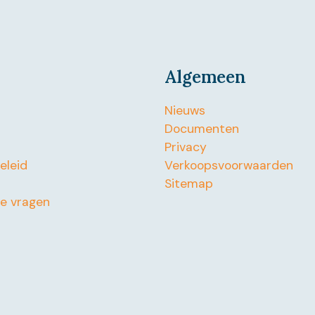
Algemeen
Nieuws
Documenten
Privacy
beleid
Verkoopsvoorwaarden
Sitemap
de vragen