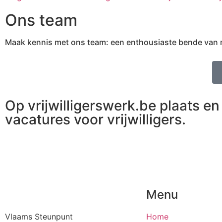
Ons team
Maak kennis met ons team: een enthousiaste bende van med
Op vrijwilligerswerk.be plaats en 
vacatures voor vrijwilligers.
Menu
Vlaams Steunpunt
Home