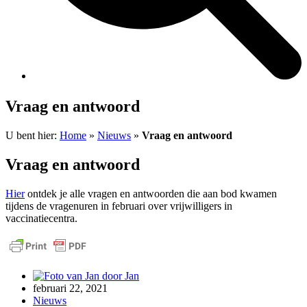
Vraag en antwoord
U bent hier:
Home
»
Nieuws
»
Vraag en antwoord
Vraag en antwoord
Hier
ontdek je alle vragen en antwoorden die aan bod kwamen
tijdens de vragenuren in februari over vrijwilligers in
vaccinatiecentra.
door
Jan
februari 22, 2021
Nieuws