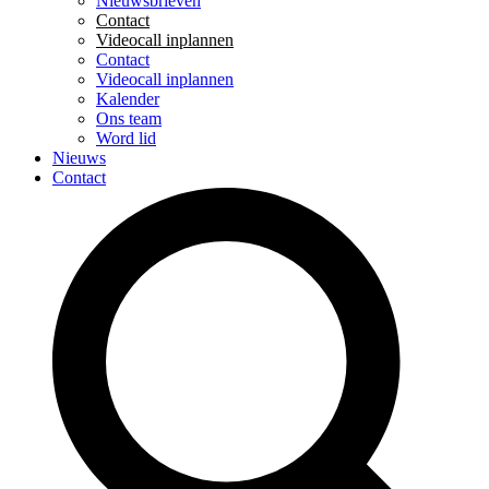
Nieuwsbrieven
Contact
Videocall inplannen
Contact
Videocall inplannen
Kalender
Ons team
Word lid
Nieuws
Contact