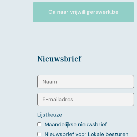
Ga naar vrijwilligerswerk.be
Nieuwsbrief
Lijstkeuze
Maandelijkse nieuwsbrief
Nieuwsbrief voor Lokale besturen