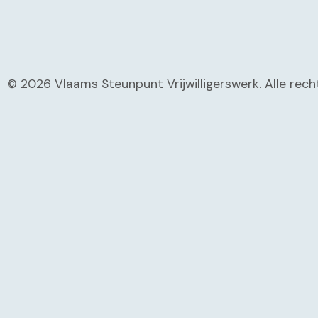
© 2026 Vlaams Steunpunt Vrijwilligerswerk. Alle re