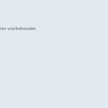
chten voorbehouden.