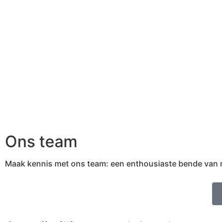
Ons team
Maak kennis met ons team: een enthousiaste bende van med