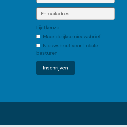
Lijstkeuze
Maandelijkse nieuwsbrief
Nieuwsbrief voor Lokale
besturen