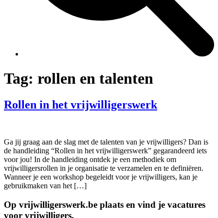
Tag:
rollen en talenten
Rollen in het vrijwilligerswerk
Ga jij graag aan de slag met de talenten van je vrijwilligers? Dan is
de handleiding “Rollen in het vrijwilligerswerk” gegarandeerd iets
voor jou! In de handleiding ontdek je een methodiek om
vrijwilligersrollen in je organisatie te verzamelen en te definiëren.
Wanneer je een workshop begeleidt voor je vrijwilligers, kan je
gebruikmaken van het […]
Op vrijwilligerswerk.be plaats en vind je vacatures
voor vrijwilligers.