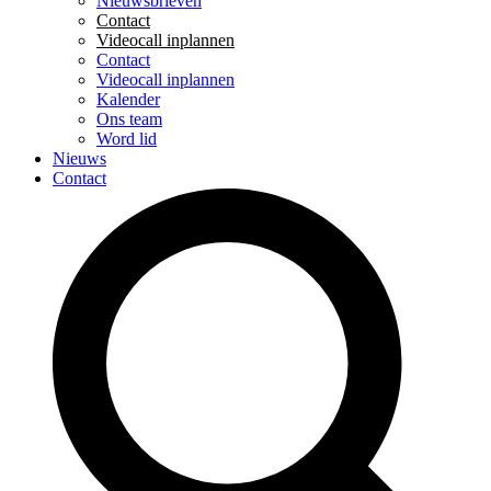
Nieuwsbrieven
Contact
Videocall inplannen
Contact
Videocall inplannen
Kalender
Ons team
Word lid
Nieuws
Contact