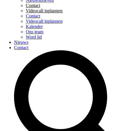
Nieuwsbrieven
Contact
Videocall inplannen
Contact
Videocall inplannen
Kalender
Ons team
Word lid
Nieuws
Contact