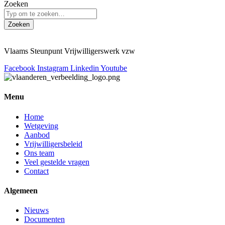
Zoeken
Zoeken
Vlaams Steunpunt Vrijwilligerswerk vzw
Facebook
Instagram
Linkedin
Youtube
Menu
Home
Wetgeving
Aanbod
Vrijwilligersbeleid
Ons team
Veel gestelde vragen
Contact
Algemeen
Nieuws
Documenten