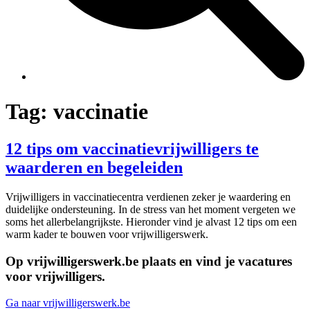
Tag:
vaccinatie
12 tips om vaccinatievrijwilligers te
waarderen en begeleiden
Vrijwilligers in vaccinatiecentra verdienen zeker je waardering en
duidelijke ondersteuning. In de stress van het moment vergeten we
soms het allerbelangrijkste. Hieronder vind je alvast 12 tips om een
warm kader te bouwen voor vrijwilligerswerk.
Op vrijwilligerswerk.be plaats en vind je vacatures
voor vrijwilligers.
Ga naar vrijwilligerswerk.be