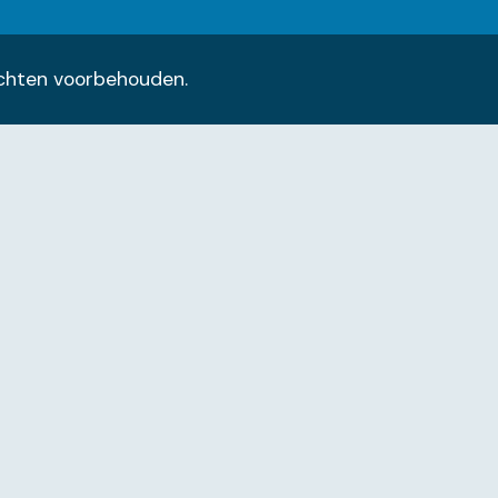
rechten voorbehouden.