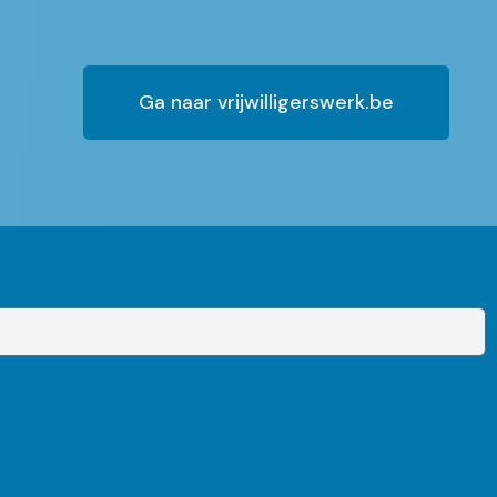
Ga naar vrijwilligerswerk.be