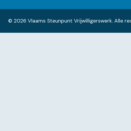
© 2026 Vlaams Steunpunt Vrijwilligerswerk. Alle 