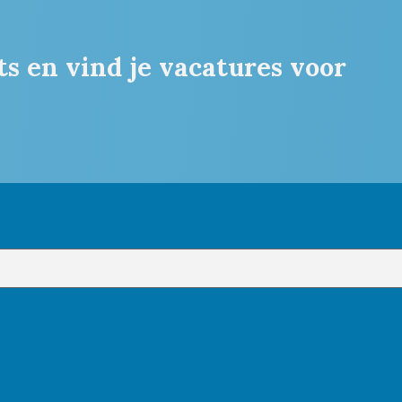
ts en vind je vacatures voor