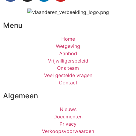
Menu
Home
Wetgeving
Aanbod
Vrijwilligersbeleid
Ons team
Veel gestelde vragen
Contact
Algemeen
Nieuws
Documenten
Privacy
Verkoopsvoorwaarden