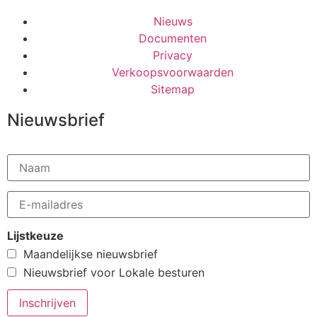
Nieuws
Documenten
Privacy
Verkoopsvoorwaarden
Sitemap
Nieuwsbrief
Lijstkeuze
Maandelijkse nieuwsbrief
Nieuwsbrief voor Lokale besturen