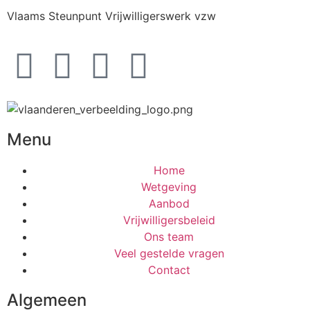
Vlaams Steunpunt Vrijwilligerswerk vzw
Menu
Home
Wetgeving
Aanbod
Vrijwilligersbeleid
Ons team
Veel gestelde vragen
Contact
Algemeen