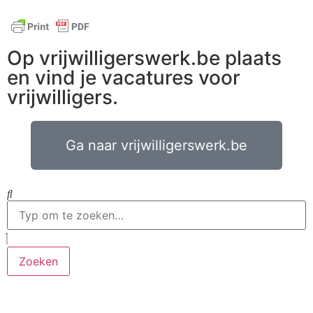
Op vrijwilligerswerk.be plaats
en vind je vacatures voor
vrijwilligers.
Ga naar vrijwilligerswerk.be
Zoeken