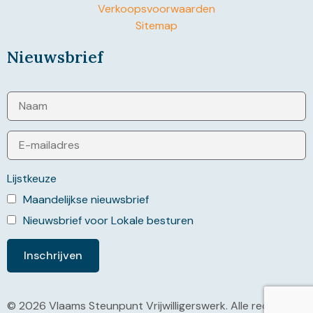
Verkoopsvoorwaarden
Sitemap
Nieuwsbrief
Lijstkeuze
Maandelijkse nieuwsbrief
Nieuwsbrief voor Lokale besturen
© 2026 Vlaams Steunpunt Vrijwilligerswerk. Alle rechten