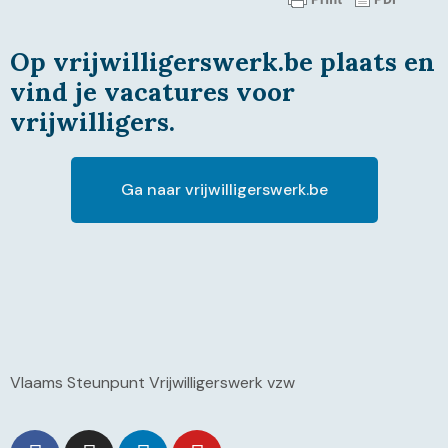
Op vrijwilligerswerk.be plaats en
vind je vacatures voor
vrijwilligers.
Ga naar vrijwilligerswerk.be
Vlaams Steunpunt Vrijwilligerswerk vzw