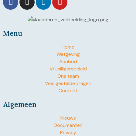
Menu
Home
Wetgeving
Aanbod
Vrijwilligersbeleid
Ons team
Veel gestelde vragen
Contact
Algemeen
Nieuws
Documenten
Privacy