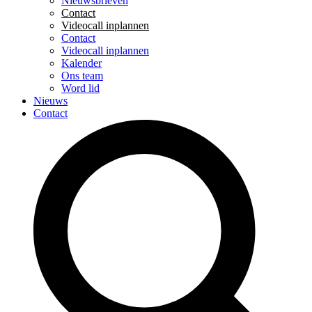
Nieuwsbrieven
Contact
Videocall inplannen
Contact
Videocall inplannen
Kalender
Ons team
Word lid
Nieuws
Contact