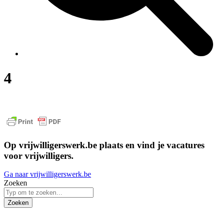
4
Op vrijwilligerswerk.be plaats en vind je vacatures
voor vrijwilligers.
Ga naar vrijwilligerswerk.be
Zoeken
Zoeken