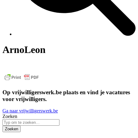
ArnoLeon
Op vrijwilligerswerk.be plaats en vind je vacatures
voor vrijwilligers.
Ga naar vrijwilligerswerk.be
Zoeken
Zoeken