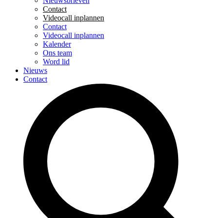
Nieuwsbrieven
Contact
Videocall inplannen
Contact
Videocall inplannen
Kalender
Ons team
Word lid
Nieuws
Contact