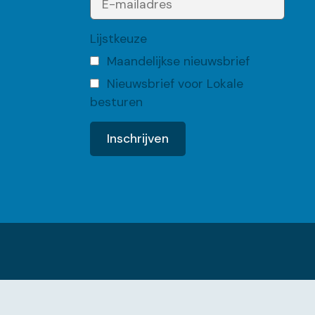
Lijstkeuze
Maandelijkse nieuwsbrief
Nieuwsbrief voor Lokale
besturen