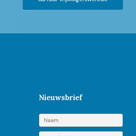
Nieuwsbrief