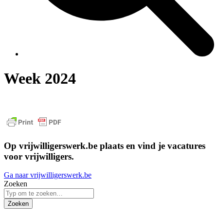
Week 2024
Op vrijwilligerswerk.be plaats en vind je vacatures
voor vrijwilligers.
Ga naar vrijwilligerswerk.be
Zoeken
Zoeken