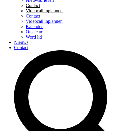
Nieuwsbrieven
Contact
Videocall inplannen
Contact
Videocall inplannen
Kalender
Ons team
Word lid
Nieuws
Contact