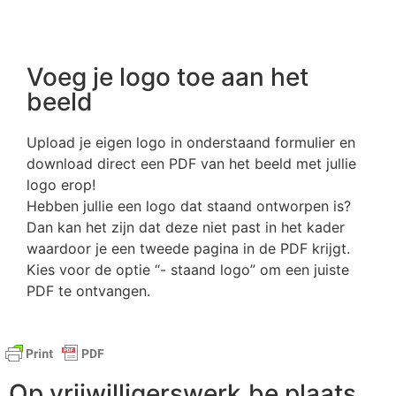
Voeg je logo toe aan het
beeld
Upload je eigen logo in onderstaand formulier en
download direct een PDF van het beeld met jullie
logo erop!
Hebben jullie een logo dat staand ontworpen is?
Dan kan het zijn dat deze niet past in het kader
waardoor je een tweede pagina in de PDF krijgt.
Kies voor de optie “- staand logo” om een juiste
PDF te ontvangen.
Op vrijwilligerswerk.be plaats