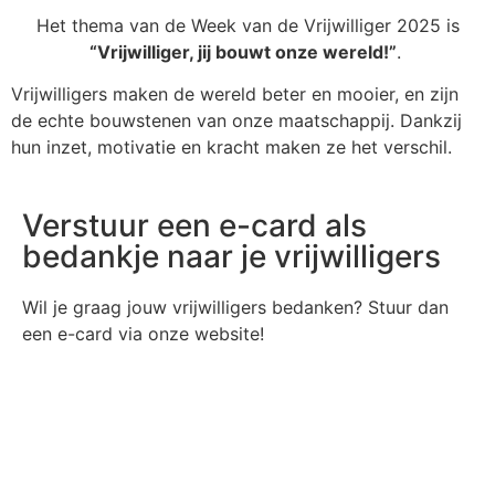
Het thema van de Week van de Vrijwilliger 2025 is
“Vrijwilliger, jij bouwt onze wereld!”
.
Vrijwilligers maken de wereld beter en mooier, en zijn
de echte bouwstenen van onze maatschappij. Dankzij
hun inzet, motivatie en kracht maken ze het verschil.
Verstuur een e-card als
bedankje naar je vrijwilligers
Wil je graag jouw vrijwilligers bedanken? Stuur dan
een e-card via onze website!
Ga naar e-card versturen