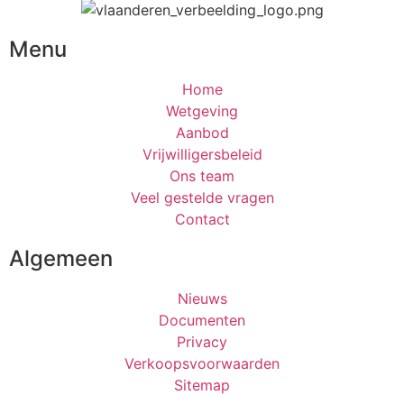
Menu
Home
Wetgeving
Aanbod
Vrijwilligersbeleid
Ons team
Veel gestelde vragen
Contact
Algemeen
Nieuws
Documenten
Privacy
Verkoopsvoorwaarden
Sitemap