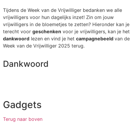
Tijdens de Week van de Vrijwilliger bedanken we alle
vrijwilligers voor hun dagelijks inzet! Zin om jouw
vrijwilligers in de bloemetjes te zetten? Hieronder kan je
terecht voor
geschenken
voor je vrijwilligers, kan je het
dankwoord
lezen en vind je het
campagnebeeld
van de
Week van de Vrijwilliger 2025 terug.
Dankwoord
Download het dankwoord
Gadgets
Terug naar boven