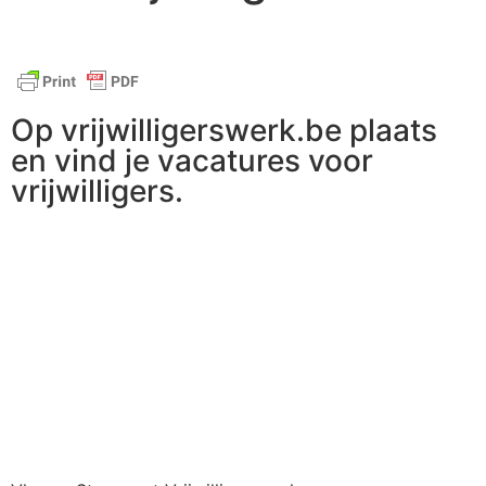
Op vrijwilligerswerk.be plaats
en vind je vacatures voor
vrijwilligers.
Ga naar vrijwilligerswerk.be