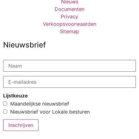
Nieuws
Documenten
Privacy
Verkoopsvoorwaarden
Sitemap
Nieuwsbrief
Lijstkeuze
Maandelijkse nieuwsbrief
Nieuwsbrief voor Lokale besturen