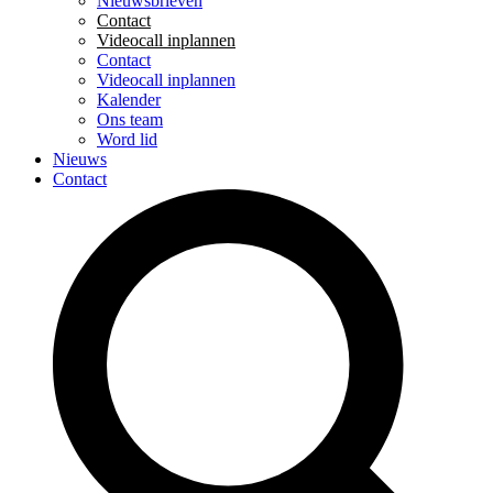
Nieuwsbrieven
Contact
Videocall inplannen
Contact
Videocall inplannen
Kalender
Ons team
Word lid
Nieuws
Contact