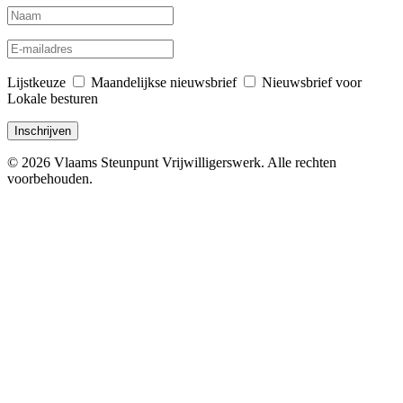
Lijstkeuze
Maandelijkse nieuwsbrief
Nieuwsbrief voor
Lokale besturen
© 2026 Vlaams Steunpunt Vrijwilligerswerk. Alle rechten
voorbehouden.