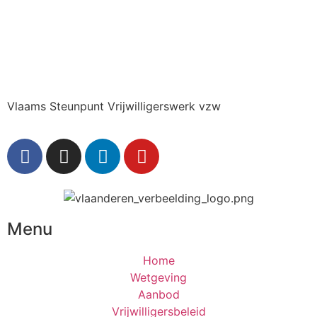
Vlaams Steunpunt Vrijwilligerswerk vzw
Menu
Home
Wetgeving
Aanbod
Vrijwilligersbeleid