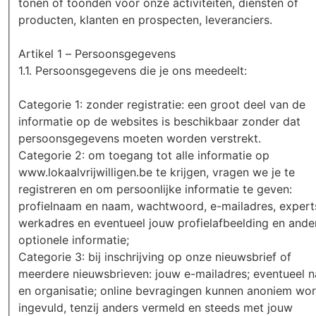
tonen of toonden voor onze activiteiten, diensten of
producten, klanten en prospecten, leveranciers.
Artikel 1 – Persoonsgegevens
1.1. Persoonsgegevens die je ons meedeelt:
Categorie 1: zonder registratie: een groot deel van de
informatie op de websites is beschikbaar zonder dat
persoonsgegevens moeten worden verstrekt.
Categorie 2: om toegang tot alle informatie op
www.lokaalvrijwilligen.be te krijgen, vragen we je te
registreren en om persoonlijke informatie te geven:
profielnaam en naam, wachtwoord, e-mailadres, experts
werkadres en eventueel jouw profielafbeelding en ande
optionele informatie;
Categorie 3: bij inschrijving op onze nieuwsbrief of
meerdere nieuwsbrieven: jouw e-mailadres; eventueel 
en organisatie; online bevragingen kunnen anoniem wo
ingevuld, tenzij anders vermeld en steeds met jouw