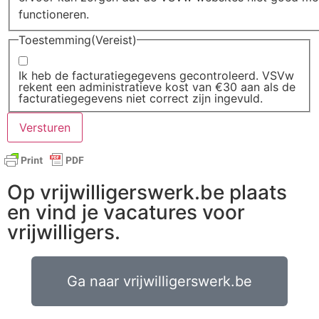
functioneren.
Toestemming
(Vereist)
Ik heb de facturatiegegevens gecontroleerd. VSVw
rekent een administratieve kost van €30 aan als de
facturatiegegevens niet correct zijn ingevuld.
Op vrijwilligerswerk.be plaats
en vind je vacatures voor
vrijwilligers.
Ga naar vrijwilligerswerk.be