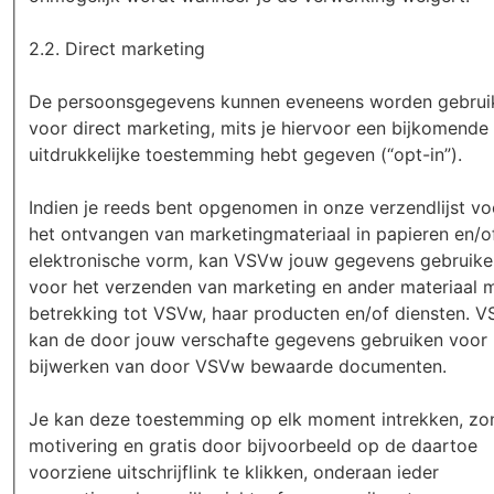
2.2. Direct marketing
De persoonsgegevens kunnen eveneens worden gebrui
voor direct marketing, mits je hiervoor een bijkomende
uitdrukkelijke toestemming hebt gegeven (“opt-in”).
Indien je reeds bent opgenomen in onze verzendlijst vo
het ontvangen van marketingmateriaal in papieren en/o
elektronische vorm, kan VSVw jouw gegevens gebruike
voor het verzenden van marketing en ander materiaal 
betrekking tot VSVw, haar producten en/of diensten. 
kan de door jouw verschafte gegevens gebruiken voor 
bijwerken van door VSVw bewaarde documenten.
Je kan deze toestemming op elk moment intrekken, zo
motivering en gratis door bijvoorbeeld op de daartoe
voorziene uitschrijflink te klikken, onderaan ieder