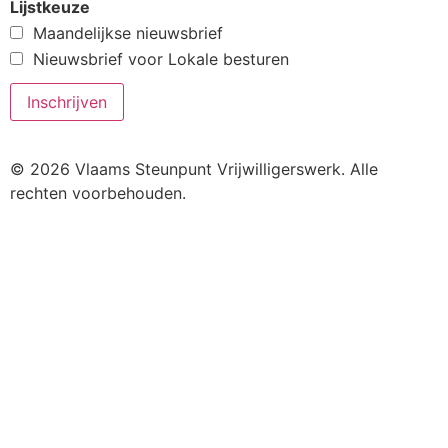
Lijstkeuze
Maandelijkse nieuwsbrief
Nieuwsbrief voor Lokale besturen
© 2026 Vlaams Steunpunt Vrijwilligerswerk. Alle
rechten voorbehouden.