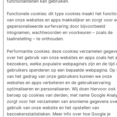
functionaliteiten kan gebruiken.
Functionele cookies: dit type cookies maakt het functi
van onze websites en apps makkelijker en zorgt voor 
gepersonaliseerde surfervaring door bijvoorbeeld
inlognamen, wachtwoorden en voorkeuren – zoals de
taalinstelling – te onthouden.
Performantie cookies: deze cookies verzamelen gegev
over het gebruik van onze websites en apps zoals het a
bezoekers, welke populaire webpagina’s zijn en de tijd 
gebruikers spenderen op een bepaalde webpagina. Op 
van het gedrag van onze gebruikers kunnen we onze
websites en apps verbeteren en de gebruikservaring
optimaliseren en personaliseren. Wij doen hiervoor ook
beroep op cookies van derden, met name Google Analy
zorgt voor het verzamelen van anonieme gegevens ove
gebruik van onze website en het opstellen van
bezoekersstatistieken. Meer info over hoe Google je