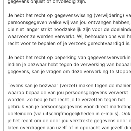
gegevens onjuist of onvolledig zijn.
Je hebt het recht op gegevenswissing (verwijdering) v
persoonsgegeven welke wij van jou ontvangen hebben,
die niet langer strikt noodzakelijk zijn voor de doeleind
waarvoor ze werden verwerkt. Wij behouden ons wel h
recht voor te bepalen of je verzoek gerechtvaardigd is.
Je hebt het recht op beperking van gegevensverwerkin
indien je bezwaar hebt tegen de verwerking van bepaa
gegevens, kan je vragen om deze verwerking te stoppe
Tevens kan je bezwaar (verzet) maken tegen de manier
waarop bepaalde van jou persoonsgegevens verwerkt
worden. Zo heb je het recht je te verzetten tegen het
gebruik van je persoonsgegevens voor direct marketin
doeleinden (via uitschrijfmogelijkheden in e-mails). Oo
je het recht om de door jou verstrekte gegevens door o
laten overdragen aan uzelf of in opdracht van jezelf dir