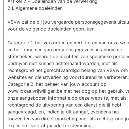
Artikel 2 – Doeleinden van de verwerking
2.1. Algemene doeleinden
VSVw zal de bij jou vergaarde persoonsgegevens uitslu
voor de volgende doeleinden gebruiken:
Categorie 1: het verzorgen en verbeteren van onze web
en het opnemen van persoonsgegevens in anonieme
statistieken, waaruit de identiteit van specifieke person
bedrijven niet kunnen achterhaald worden, met als
rechtsgrond het gerechtvaardigd belang van VSVw om
websites en dienstverlening voortdurend te verbeteren;
Categorie 2: het beheer van jouw account op
www.lokaalvrijwilligen.be met het oog op het gebruik v
onze aangeboden informatie op deze website, met als
rechtsgrond de uitvoering van een dienst die jij hebt
aangevraagd, en, indien je dit aangaf, eveneens het
toezenden van direct marketing, met als rechtsgrond j
expliciete, voorafgaande toestemming;