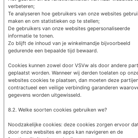
verbeteren;
Te analyseren hoe gebruikers van onze websites gebru
maken en om statistieken op te stellen;
De gebruikers van onze websites gepersonaliseerde
informatie te tonen.
Zo blijft de inhoud van je winkelmandje bijvoorbeeld
gedurende een bepaalde tijd bewaard.
Cookies kunnen zowel door VSVw als door andere part
geplaatst worden. Wanneer wij derden toelaten op onz
websites cookies te plaatsen, dan moeten deze partije
contractueel een veilige verbinding garanderen waarov
gegevens worden uitgewisseld.
8.2. Welke soorten cookies gebruiken we?
Noodzakelijke cookies: deze cookies zorgen ervoor dat
door onze websites en apps kan navigeren en de