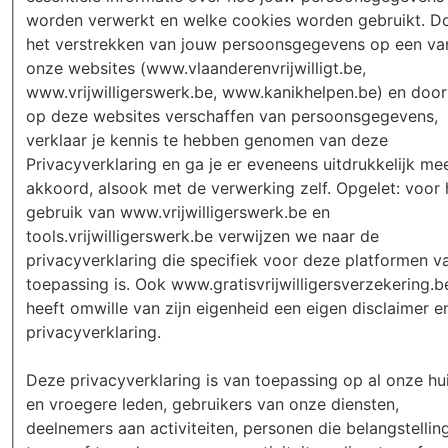
worden verwerkt en welke cookies worden gebruikt. D
het verstrekken van jouw persoonsgegevens op een va
onze websites (www.vlaanderenvrijwilligt.be,
www.vrijwilligerswerk.be, www.kanikhelpen.be) en door het
op deze websites verschaffen van persoonsgegevens,
verklaar je kennis te hebben genomen van deze
Privacyverklaring en ga je er eveneens uitdrukkelijk me
akkoord, alsook met de verwerking zelf. Opgelet: voor 
gebruik van www.vrijwilligerswerk.be en
tools.vrijwilligerswerk.be verwijzen we naar de
privacyverklaring die specifiek voor deze platformen v
toepassing is. Ook www.gratisvrijwilligersverzekering.b
heeft omwille van zijn eigenheid een eigen disclaimer e
privacyverklaring.
Deze privacyverklaring is van toepassing op al onze hu
en vroegere leden, gebruikers van onze diensten,
deelnemers aan activiteiten, personen die belangstellin