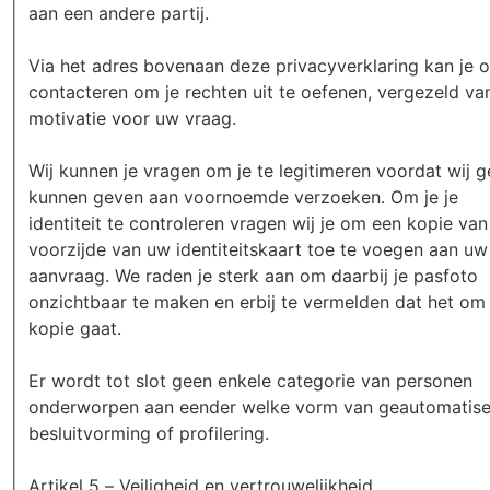
aan een andere partij.
Via het adres bovenaan deze privacyverklaring kan je 
contacteren om je rechten uit te oefenen, vergezeld va
motivatie voor uw vraag.
Wij kunnen je vragen om je te legitimeren voordat wij 
kunnen geven aan voornoemde verzoeken. Om je je
identiteit te controleren vragen wij je om een kopie van
voorzijde van uw identiteitskaart toe te voegen aan uw
aanvraag. We raden je sterk aan om daarbij je pasfoto
onzichtbaar te maken en erbij te vermelden dat het om
kopie gaat.
Er wordt tot slot geen enkele categorie van personen
onderworpen aan eender welke vorm van geautomatis
besluitvorming of profilering.
Artikel 5 – Veiligheid en vertrouwelijkheid