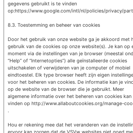
gegevens gebruikt is te vinden
op:https://www.google.com/intl/nl/policies/privacy/part
8.3. Toestemming en beheer van cookies
Door het gebruik van onze website ga je akkoord met 
gebruik van de cookies op onze website(s). Je kan op 
moment via de instellingen van je browser (meestal on
“Help” of “Internetopties”) alle geïnstalleerde cookies
uitschakelen of verwijderen van je computer of mobiel
eindtoestel. Elk type browser heeft zijn eigen instelling
voor het beheren van cookies. De informatie kan je vin
op de website van de browser die je gebruikt. Meer
algemene informatie over het beheren van cookies kan 
vinden op http://www.allaboutcookies.org/manage-coo
.
Hou er rekening mee dat het veranderen van de instelli
ervoor kan zorgen dat de VSVw websites niet goed me