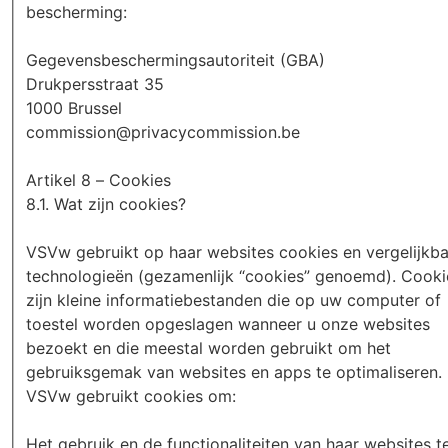
bescherming:
Gegevensbeschermingsautoriteit (GBA)
Drukpersstraat 35
1000 Brussel
commission@privacycommission.be
Artikel 8 – Cookies
8.1. Wat zijn cookies?
VSVw gebruikt op haar websites cookies en vergelijkb
technologieën (gezamenlijk “cookies” genoemd). Cooki
zijn kleine informatiebestanden die op uw computer of
toestel worden opgeslagen wanneer u onze websites
bezoekt en die meestal worden gebruikt om het
gebruiksgemak van websites en apps te optimaliseren.
VSVw gebruikt cookies om:
Het gebruik en de functionaliteiten van haar websites t