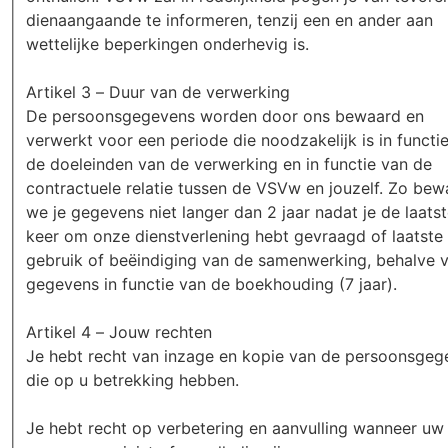
dienaangaande te informeren, tenzij een en ander aan
wettelijke beperkingen onderhevig is.
Artikel 3 – Duur van de verwerking
De persoonsgegevens worden door ons bewaard en
verwerkt voor een periode die noodzakelijk is in functi
de doeleinden van de verwerking en in functie van de
contractuele relatie tussen de VSVw en jouzelf. Zo bew
we je gegevens niet langer dan 2 jaar nadat je de laats
keer om onze dienstverlening hebt gevraagd of laatste
gebruik of beëindiging van de samenwerking, behalve 
gegevens in functie van de boekhouding (7 jaar).
Artikel 4 – Jouw rechten
Je hebt recht van inzage en kopie van de persoonsgeg
die op u betrekking hebben.
Je hebt recht op verbetering en aanvulling wanneer uw