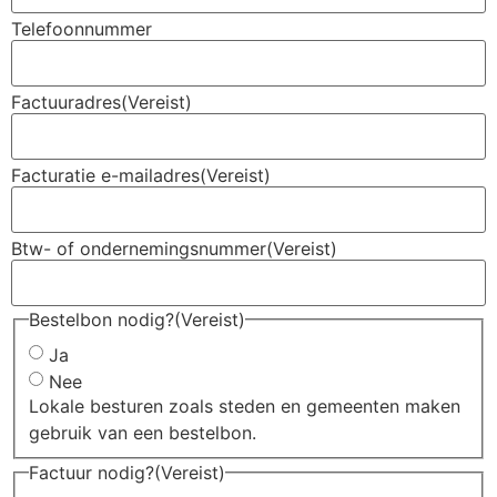
Telefoonnummer
Factuuradres
(Vereist)
Facturatie e-mailadres
(Vereist)
Btw- of ondernemingsnummer
(Vereist)
Bestelbon nodig?
(Vereist)
Ja
Nee
Lokale besturen zoals steden en gemeenten maken
gebruik van een bestelbon.
Factuur nodig?
(Vereist)