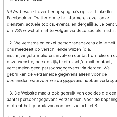
VSVw beschikt over bedrijfspagina’s op o.a. LinkedIn,
Facebook en Twitter om je te informeren over onze
diensten, actuele topics, events, en dergelijke. Je bent vrij
om VSVw wel of niet te volgen via deze sociale media.
1.2. We verzamelen enkel persoonsgegevens die je zelf
ons meedeelt op verschillende wijzen (o.a.
inschrijvingsformulieren, invul- en contactformulieren o
onze website, persoonlijk/telefonisch/e-mail contact, …)
verzamelen geen persoonsgegevens via derden. We
gebruiken de verzamelde gegevens alleen voor de
doeleinden waarvoor we de gegevens hebben verkrege
1.3. De Website maakt ook gebruik van cookies die een
aantal persoonsgegevens verzamelen. Voor de bepalin
omtrent het gebruik van cookies, zie artikel 8.