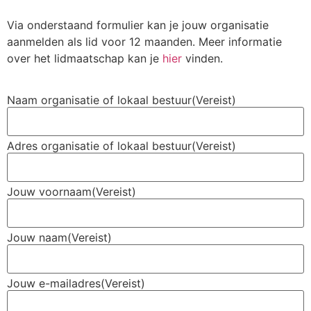
Via onderstaand formulier kan je jouw organisatie
aanmelden als lid voor 12 maanden. Meer informatie
over het lidmaatschap kan je
hier
vinden.
Naam organisatie of lokaal bestuur
(Vereist)
Adres organisatie of lokaal bestuur
(Vereist)
Jouw voornaam
(Vereist)
Jouw naam
(Vereist)
Jouw e-mailadres
(Vereist)