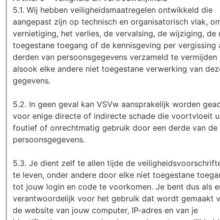
5.1. Wij hebben veiligheidsmaatregelen ontwikkeld die
aangepast zijn op technisch en organisatorisch vlak, o
vernietiging, het verlies, de vervalsing, de wijziging, de 
toegestane toegang of de kennisgeving per vergissing
derden van persoonsgegevens verzameld te vermijden
alsook elke andere niet toegestane verwerking van dez
gegevens.
5.2. In geen geval kan VSVw aansprakelijk worden gea
voor enige directe of indirecte schade die voortvloeit u
foutief of onrechtmatig gebruik door een derde van de
persoonsgegevens.
5.3. Je dient zelf te allen tijde de veiligheidsvoorschrif
te leven, onder andere door elke niet toegestane toeg
tot jouw login en code te voorkomen. Je bent dus als e
verantwoordelijk voor het gebruik dat wordt gemaakt 
de website van jouw computer, IP-adres en van je