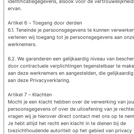
identificatiegegevens, alsook voor de vertrouwelijkheid
ervan.
Artikel 6 – Toegang door derden
6.1. Teneinde je persoonsgegevens te kunnen verwerken
verlenen wij toegang tot je persoonsgegevens aan onz
werknemers.
6.2. We garanderen een gelijkaardig niveau van besche
door contractuele verplichtingen tegenstelbaar te mak
aan deze werknemers en aangestelden, die gelijkaardig 
aan deze Privacyverklaring.
Artikel 7 – Klachten
Mocht je een klacht hebben over de verwerking van jo
persoonsgegevens of over de uitoefening van je recht
vragen wij je hierover direct contact met ons op te nem
Je hebt altijd het recht een klacht in te dienen bij de
toezichthoudende autoriteit op het gebied van privacy