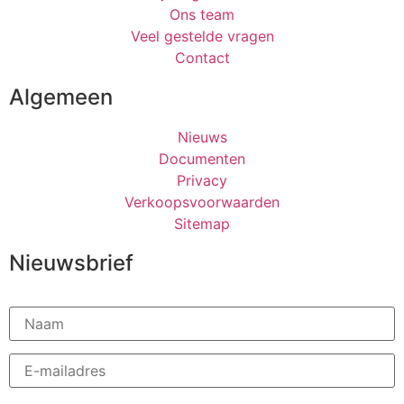
Ons team
Veel gestelde vragen
Contact
Algemeen
Nieuws
Documenten
Privacy
Verkoopsvoorwaarden
Sitemap
Nieuwsbrief