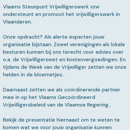
Vlaams Steunpunt Vrijwilligerswerk vzw
ondersteunt en promoot het vrijwilligerswerk in
Vlaanderen.
Onze opdracht? Als alerte experten jouw
organisatie bijstaan. Zowel verenigingen als lokale
besturen kunnen bij ons terecht voor advies over
o.a. de Vrijwilligerswet en kostenvergoedingen. En
tijdens de Week van de Vrijwilliger zetten we onze
helden in de bloemetjes..
Daarnaast zetten we als coördinerende partner
mee in op het Vlaams Gecoördineerd
Vrijwilligersbeleid van de Vlaamse Regering..
Bekijk de presentatie hiernaast om te weten te
komen wat we voor jouw organisatie kunnen