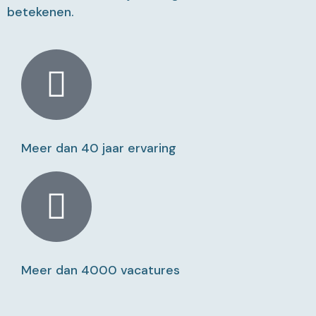
betekenen.
Meer dan 40 jaar ervaring
Meer dan 4000 vacatures