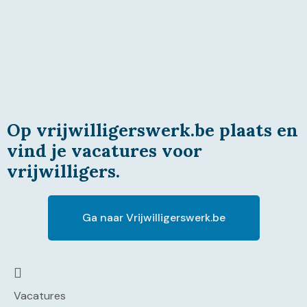
Op vrijwilligerswerk.be plaats en
vind je vacatures voor
vrijwilligers.
Ga naar Vrijwilligerswerk.be
Vacatures