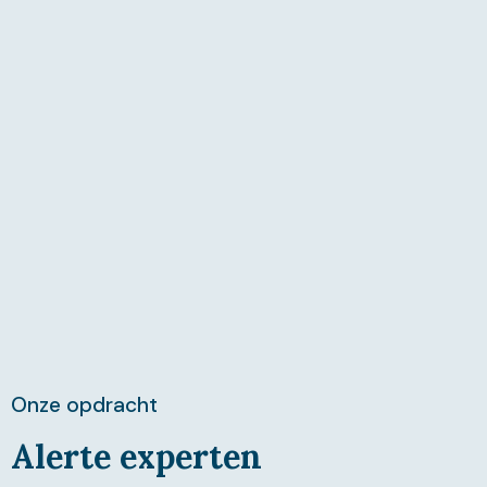
Onze opdracht
Alerte experten