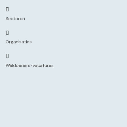
Sectoren
Organisaties
Wéldoeners-vacatures