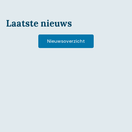
Laatste nieuws
Nieuwsoverzicht