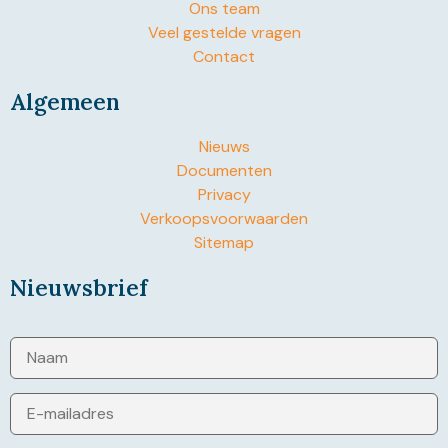
Ons team
Veel gestelde vragen
Contact
Algemeen
Nieuws
Documenten
Privacy
Verkoopsvoorwaarden
Sitemap
Nieuwsbrief