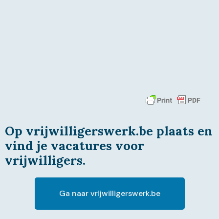
Op vrijwilligerswerk.be plaats en
vind je vacatures voor
vrijwilligers.
Ga naar vrijwilligerswerk.be