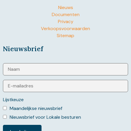
Nieuws
Documenten
Privacy
Verkoopsvoorwaarden
Sitemap
Nieuwsbrief
Lijstkeuze
Maandelijkse nieuwsbrief
Nieuwsbrief voor Lokale besturen