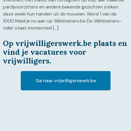
partijvoorzitters en andere bekende gezichten steken
deze week hun handen uit de mouwen. Word 1 van de
1000 Meld je nu aan op Wéldoeners.be De Wéldoeners-
teller staat momenteel […]
Op vrijwilligerswerk.be plaats en
vind je vacatures voor
vrijwilligers.
Ga naar vrijwilligerswerk.be