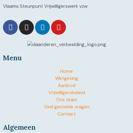
Vlaams Steunpunt Vrijwilligerswerk vzw
Menu
Home
Wetgeving
Aanbod
Vrijwilligersbeleid
Ons team
Veel gestelde vragen
Contact
Algemeen