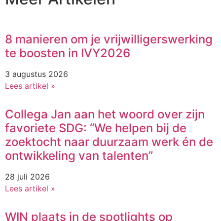
8 manieren om je vrijwilligerswerking
te boosten in IVY2026
3 augustus 2026
Lees artikel »
Collega Jan aan het woord over zijn
favoriete SDG: “We helpen bij de
zoektocht naar duurzaam werk én de
ontwikkeling van talenten”
28 juli 2026
Lees artikel »
WIN plaats in de spotlights op