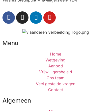
Menu
Home
Wetgeving
Aanbod
Vrijwilligersbeleid
Ons team
Veel gestelde vragen
Contact
Algemeen