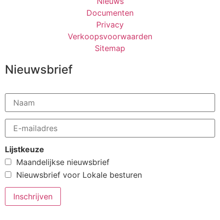
Nieuws
Documenten
Privacy
Verkoopsvoorwaarden
Sitemap
Nieuwsbrief
Lijstkeuze
Maandelijkse nieuwsbrief
Nieuwsbrief voor Lokale besturen