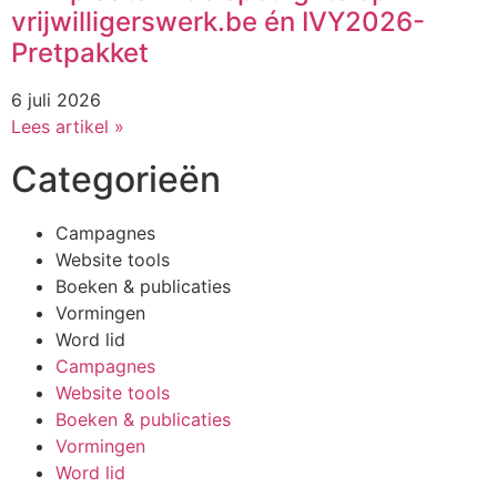
vrijwilligerswerk.be én IVY2026-
Pretpakket
6 juli 2026
Lees artikel »
Categorieën
Campagnes
Website tools
Boeken & publicaties
Vormingen
Word lid
Campagnes
Website tools
Boeken & publicaties
Vormingen
Word lid