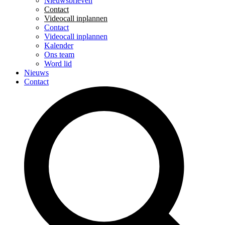
Nieuwsbrieven
Contact
Videocall inplannen
Contact
Videocall inplannen
Kalender
Ons team
Word lid
Nieuws
Contact