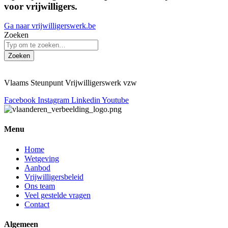
voor vrijwilligers.
Ga naar vrijwilligerswerk.be
Zoeken
Zoeken
Vlaams Steunpunt Vrijwilligerswerk vzw
Facebook
Instagram
Linkedin
Youtube
Menu
Home
Wetgeving
Aanbod
Vrijwilligersbeleid
Ons team
Veel gestelde vragen
Contact
Algemeen