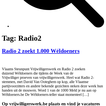
Tag:
Radio2
Radio 2 zoekt 1.000 Wéldoeners
Vlaams Steunpunt Vrijwilligerswerk en Radio 2 zoeken
duizend Wéldoeners die tijdens de Week van de
Vrijwilliger proeven van vrijwilligerswerk. Heel wat Radio 2-
stemmen, met David Van Ooteghem op kop, alle Vlaamse
partijvoorzitters en andere bekende gezichten steken deze week hun
handen uit de mouwen. Word 1 van de 1000 Meld je nu aan op
Wéldoeners.be De Wéldoeners-teller staat momenteel […]
Op vrijwilligerswerk.be plaats en vind je vacatures