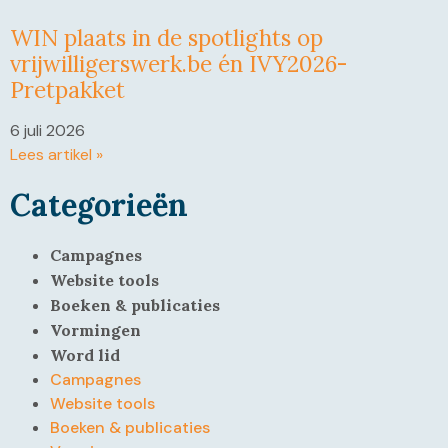
WIN plaats in de spotlights op
vrijwilligerswerk.be én IVY2026-
Pretpakket
6 juli 2026
Lees artikel »
Categorieën
Campagnes
Website tools
Boeken & publicaties
Vormingen
Word lid
Campagnes
Website tools
Boeken & publicaties