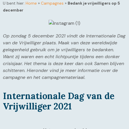
U bent hier:
Home
»
Campagnes
»
Bedank je vrijwilligers op 5
december
Op zondag 5 december 2021 vindt de Internationale Dag
van de Vrijwilliger plaats. Maak van deze wereldwijde
gelegenheid gebruik om je vrijwilligers te bedanken.
Want zij waren een echt lichtpuntje tijdens een donker
crisisjaar. Het thema is deze keer dan ook Samen blijven
schitteren. Hieronder vind je meer informatie over de
campagne en het campagnemateriaal.
Internationale Dag van de
Vrijwilliger 2021