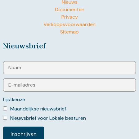
Nieuws
Documenten
Privacy
Verkoopsvoorwaarden
Sitemap
Nieuwsbrief
Lijstkeuze
Maandelijkse nieuwsbrief
Nieuwsbrief voor Lokale besturen