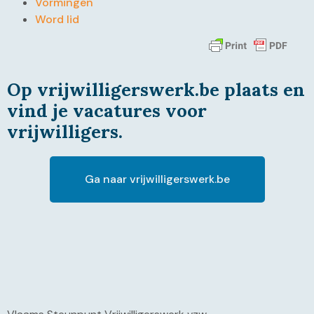
Vormingen
Word lid
Op vrijwilligerswerk.be plaats en
vind je vacatures voor
vrijwilligers.
Ga naar vrijwilligerswerk.be