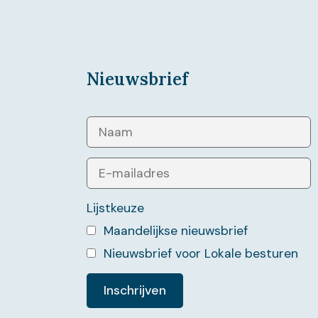
Nieuwsbrief
Lijstkeuze
Maandelijkse nieuwsbrief
Nieuwsbrief voor Lokale besturen