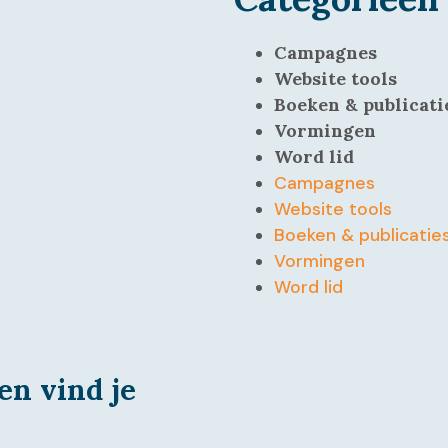
Campagnes
Website tools
Boeken & publicati
Vormingen
Word lid
Campagnes
Website tools
Boeken & publicatie
Vormingen
Word lid
en vind je