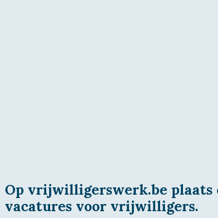
Op vrijwilligerswerk.be plaats 
vacatures voor vrijwilligers.