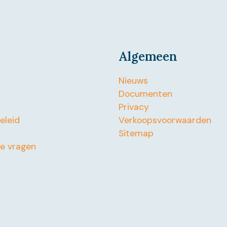
Algemeen
Nieuws
Documenten
Privacy
beleid
Verkoopsvoorwaarden
Sitemap
de vragen