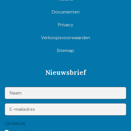
Documenten
Privacy
Verkoopsvoorwaarden
Sitemap
Nieuwsbrief
Lijstkeuze