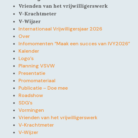
Vrienden van het vrijwilligerswerk
V-Krachtmeter
V-Wijzer
Internationaal Vrijwilligersjaar 2026
Over
Infomomenten “Maak een succes van IVY2026”
Kalender
Logo’s
Planning VSVW
Presentatie
Promomateriaal
Publicatie – Doe mee
Roadshow
SDG’s
Vormingen
Vrienden van het vrijwilligerswerk
V-Krachtmeter
V-Wijzer