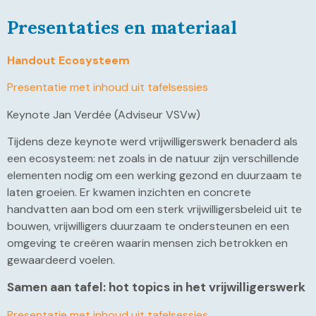
Presentaties en materiaal
Handout Ecosysteem
Presentatie met inhoud uit tafelsessies
Keynote Jan Verdée (Adviseur VSVw)
Tijdens deze keynote werd vrijwilligerswerk benaderd als
een ecosysteem: net zoals in de natuur zijn verschillende
elementen nodig om een werking gezond en duurzaam te
laten groeien. Er kwamen inzichten en concrete
handvatten aan bod om een sterk vrijwilligersbeleid uit te
bouwen, vrijwilligers duurzaam te ondersteunen en een
omgeving te creëren waarin mensen zich betrokken en
gewaardeerd voelen.
Samen aan tafel: hot topics in het vrijwilligerswerk
Presentatie met inhoud uit tafelsessies