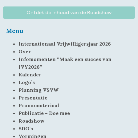
Ontdek de inhoud van de Roadshow
Menu
Internationaal Vrijwilligersjaar 2026
Over
Infomomenten “Maak een succes van
IVY2026”
Kalender
Logo’s
Planning VSVW
Presentatie
Promomateriaal
Publicatie – Doe mee
Roadshow
SDG’s
Vormingen