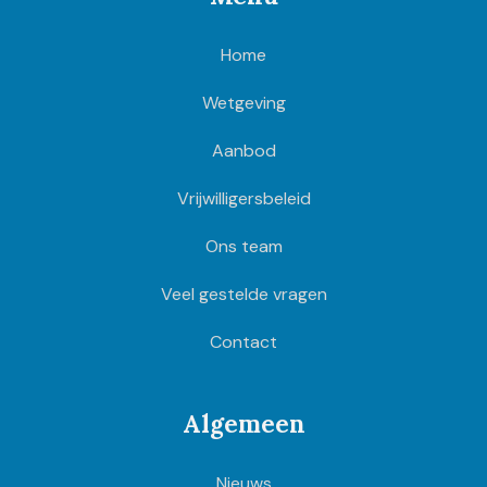
Home
Wetgeving
Aanbod
Vrijwilligersbeleid
Ons team
Veel gestelde vragen
Contact
Algemeen
Nieuws