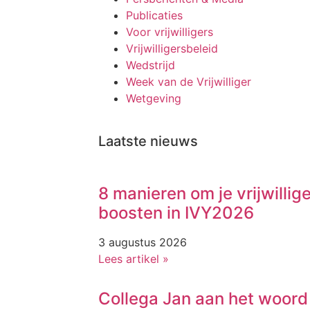
Publicaties
Voor vrijwilligers
Vrijwilligersbeleid
Wedstrijd
Week van de Vrijwilliger
Wetgeving
Laatste nieuws
8 manieren om je vrijwillig
boosten in IVY2026
3 augustus 2026
Lees artikel »
Collega Jan aan het woord 