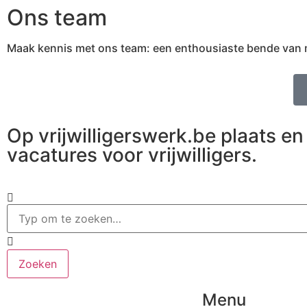
Ons team
Maak kennis met ons team: een enthousiaste bende van med
Op vrijwilligerswerk.be plaats en 
vacatures voor vrijwilligers.
Zoeken
Menu