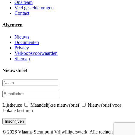
Ons team
Veel gestelde vragen
Contact
Algemeen
Nieuws
Documenten
Privacy
Verkoopsvoorwaarden
Sitemap
Nieuwsbrief
Lijstkeuze
Maandelijkse nieuwsbrief
Nieuwsbrief voor
Lokale besturen
© 2026 Vlaams Steunpunt Vrijwilligerswerk. Alle rechten