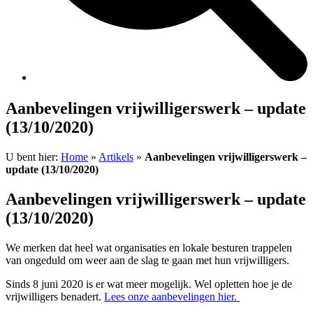
Aanbevelingen vrijwilligerswerk – update
(13/10/2020)
U bent hier:
Home
»
Artikels
»
Aanbevelingen vrijwilligerswerk –
update (13/10/2020)
Aanbevelingen vrijwilligerswerk – update
(13/10/2020)
We merken dat heel wat organisaties en lokale besturen trappelen
van ongeduld om weer aan de slag te gaan met hun vrijwilligers.
Sinds 8 juni 2020 is er wat meer mogelijk. Wel opletten hoe je de
vrijwilligers benadert.
Lees onze aanbevelingen hier.