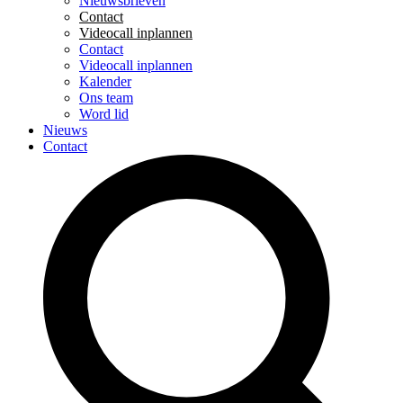
Nieuwsbrieven
Contact
Videocall inplannen
Contact
Videocall inplannen
Kalender
Ons team
Word lid
Nieuws
Contact