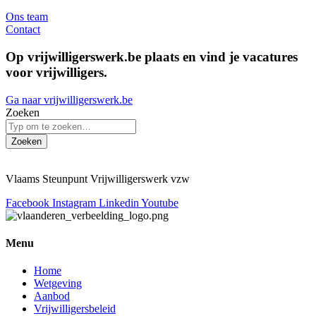
Ons team
Contact
Op vrijwilligerswerk.be plaats en vind je vacatures
voor vrijwilligers.
Ga naar vrijwilligerswerk.be
Zoeken
Zoeken
Vlaams Steunpunt Vrijwilligerswerk vzw
Facebook
Instagram
Linkedin
Youtube
Menu
Home
Wetgeving
Aanbod
Vrijwilligersbeleid