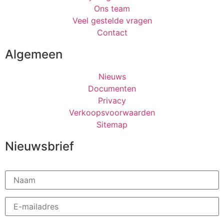
Ons team
Veel gestelde vragen
Contact
Algemeen
Nieuws
Documenten
Privacy
Verkoopsvoorwaarden
Sitemap
Nieuwsbrief