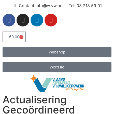
Contact info@vsvw.be
Tel: 03 218 59 01
€
0,00
0
Webshop
Word lid
Actualisering
Gecoördineerd