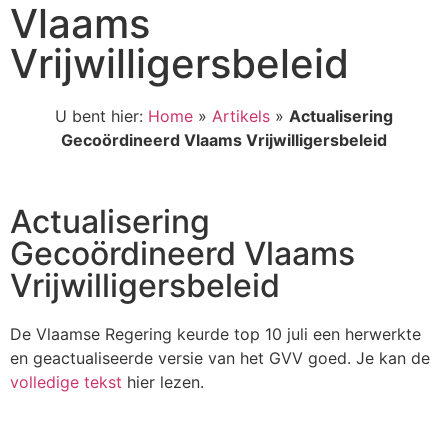
Vlaams
Vrijwilligersbeleid
U bent hier:
Home
»
Artikels
»
Actualisering
Gecoördineerd Vlaams Vrijwilligersbeleid
Actualisering
Gecoördineerd Vlaams
Vrijwilligersbeleid
De Vlaamse Regering keurde top 10 juli een herwerkte
en geactualiseerde versie van het GVV goed. Je kan de
volledige tekst
hier lezen.