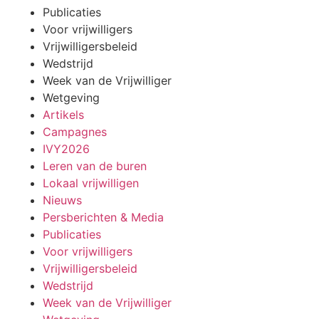
Publicaties
Voor vrijwilligers
Vrijwilligersbeleid
Wedstrijd
Week van de Vrijwilliger
Wetgeving
Artikels
Campagnes
IVY2026
Leren van de buren
Lokaal vrijwilligen
Nieuws
Persberichten & Media
Publicaties
Voor vrijwilligers
Vrijwilligersbeleid
Wedstrijd
Week van de Vrijwilliger