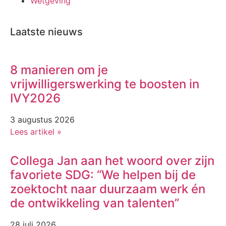
Wetgeving
Laatste nieuws
8 manieren om je
vrijwilligerswerking te boosten in
IVY2026
3 augustus 2026
Lees artikel »
Collega Jan aan het woord over zijn
favoriete SDG: “We helpen bij de
zoektocht naar duurzaam werk én
de ontwikkeling van talenten”
28 juli 2026