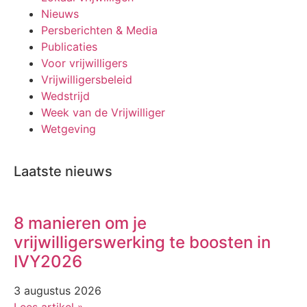
Nieuws
Persberichten & Media
Publicaties
Voor vrijwilligers
Vrijwilligersbeleid
Wedstrijd
Week van de Vrijwilliger
Wetgeving
Laatste nieuws
8 manieren om je
vrijwilligerswerking te boosten in
IVY2026
3 augustus 2026
Lees artikel »