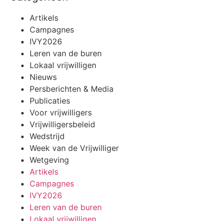
Artikels
Campagnes
IVY2026
Leren van de buren
Lokaal vrijwilligen
Nieuws
Persberichten & Media
Publicaties
Voor vrijwilligers
Vrijwilligersbeleid
Wedstrijd
Week van de Vrijwilliger
Wetgeving
Artikels
Campagnes
IVY2026
Leren van de buren
Lokaal vrijwilligen