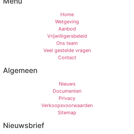
Menu
Home
Wetgeving
Aanbod
Vrijwilligersbeleid
Ons team
Veel gestelde vragen
Contact
Algemeen
Nieuws
Documenten
Privacy
Verkoopsvoorwaarden
Sitemap
Nieuwsbrief