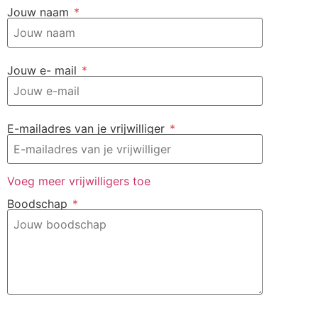
Jouw naam
*
Jouw e- mail
*
E-mailadres van je vrijwilliger
*
Voeg meer vrijwilligers toe
Boodschap
*