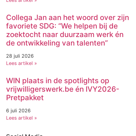
Collega Jan aan het woord over zijn
favoriete SDG: “We helpen bij de
zoektocht naar duurzaam werk én
de ontwikkeling van talenten”
28 juli 2026
Lees artikel »
WIN plaats in de spotlights op
vrijwilligerswerk.be én IVY2026-
Pretpakket
6 juli 2026
Lees artikel »