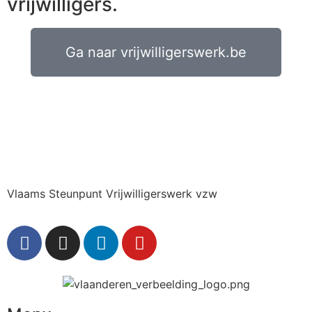
vrijwilligers.
Ga naar vrijwilligerswerk.be
Vlaams Steunpunt Vrijwilligerswerk vzw