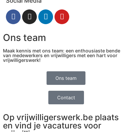
Social Media
Ons team
Maak kennis met ons team: een enthousiaste bende
van medewerkers en vrijwilligers met een hart voor
vrijwilligerswerk!
Ons team
Contact
Op vrijwilligerswerk.be plaats
en vind je vacatures voor