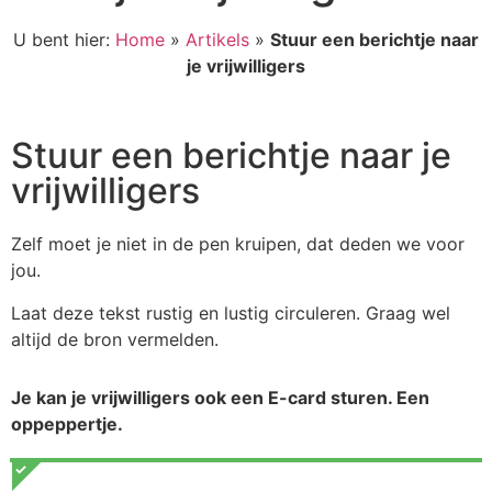
U bent hier:
Home
»
Artikels
»
Stuur een berichtje naar
je vrijwilligers
Stuur een berichtje naar je
vrijwilligers
Zelf moet je niet in de pen kruipen, dat deden we voor
jou.
Laat deze tekst rustig en lustig circuleren. Graag wel
altijd de bron vermelden.
Je kan je vrijwilligers ook een E-card sturen. Een
oppeppertje.