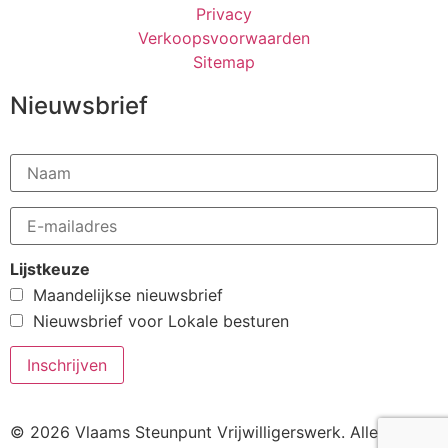
Privacy
Verkoopsvoorwaarden
Sitemap
Nieuwsbrief
Lijstkeuze
Maandelijkse nieuwsbrief
Nieuwsbrief voor Lokale besturen
© 2026 Vlaams Steunpunt Vrijwilligerswerk. Alle