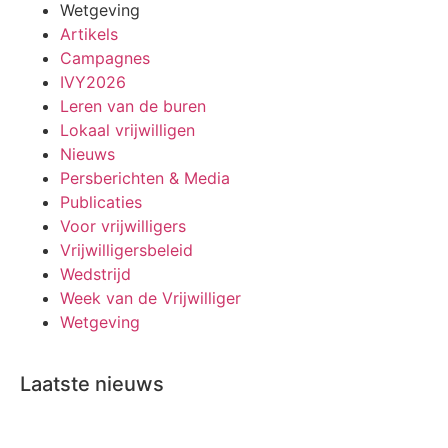
Wetgeving
Artikels
Campagnes
IVY2026
Leren van de buren
Lokaal vrijwilligen
Nieuws
Persberichten & Media
Publicaties
Voor vrijwilligers
Vrijwilligersbeleid
Wedstrijd
Week van de Vrijwilliger
Wetgeving
Laatste nieuws