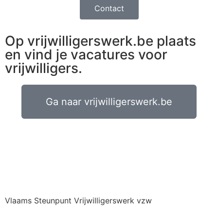
Contact
Op vrijwilligerswerk.be plaats
en vind je vacatures voor
vrijwilligers.
Ga naar vrijwilligerswerk.be
Vlaams Steunpunt Vrijwilligerswerk vzw