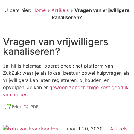
U bent hier:
Home
»
Artikels
»
Vragen van vrijwilligers
kanaliseren?
Vragen van vrijwilligers
kanaliseren?
Ja, hij is helemaal operationeel: het platform van
ZukZuk: waar je als lokaal bestuur zowel hulpvragen als
vrijwilligers kan laten registreren, bijhouden, en
opvolgen. Je kan er
gewoon zonder enige kost gebruik
van maken
.
door
Eva
maart 20, 2020
Artikels