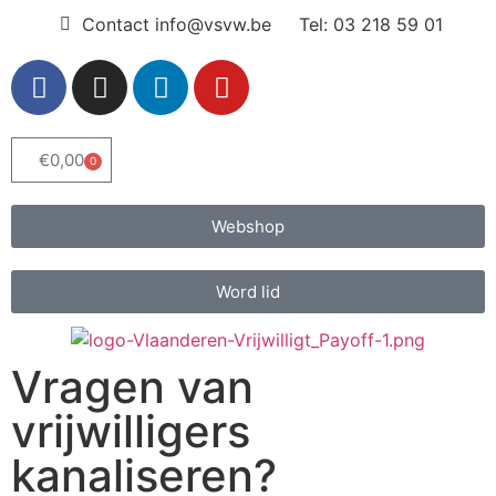
Contact info@vsvw.be
Tel: 03 218 59 01
€
0,00
0
Webshop
Word lid
Vragen van
vrijwilligers
kanaliseren?