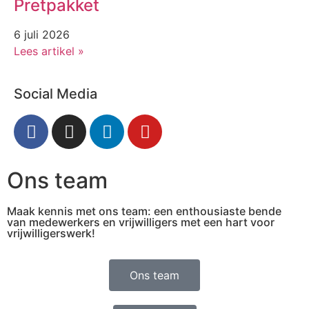
Pretpakket
6 juli 2026
Lees artikel »
Social Media
Ons team
Maak kennis met ons team: een enthousiaste bende
van medewerkers en vrijwilligers met een hart voor
vrijwilligerswerk!
Ons team