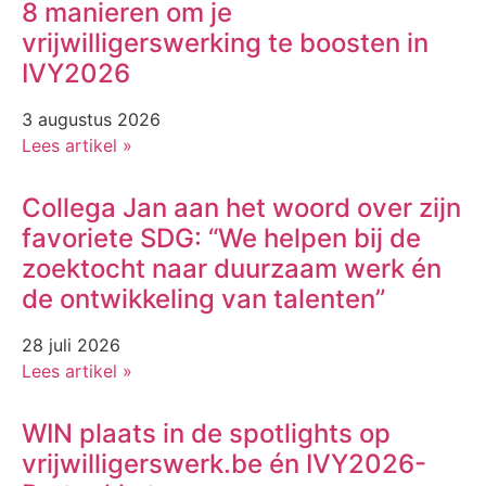
8 manieren om je
vrijwilligerswerking te boosten in
IVY2026
3 augustus 2026
Lees artikel »
Collega Jan aan het woord over zijn
favoriete SDG: “We helpen bij de
zoektocht naar duurzaam werk én
de ontwikkeling van talenten”
28 juli 2026
Lees artikel »
WIN plaats in de spotlights op
vrijwilligerswerk.be én IVY2026-