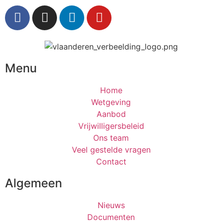
Menu
Home
Wetgeving
Aanbod
Vrijwilligersbeleid
Ons team
Veel gestelde vragen
Contact
Algemeen
Nieuws
Documenten