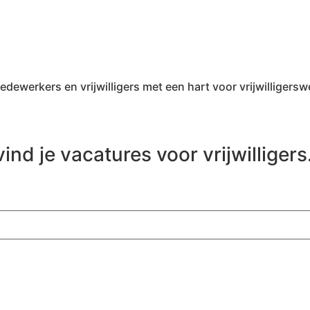
werkers en vrijwilligers met een hart voor vrijwilligersw
ind je vacatures voor vrijwilligers