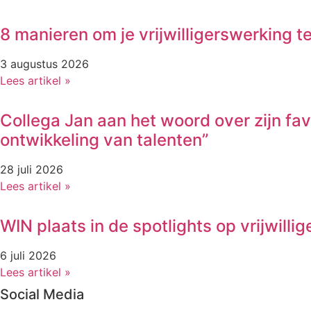
8 manieren om je vrijwilligerswerking 
3 augustus 2026
Lees artikel »
Collega Jan aan het woord over zijn fa
ontwikkeling van talenten”
28 juli 2026
Lees artikel »
WIN plaats in de spotlights op vrijwil
6 juli 2026
Lees artikel »
Social Media