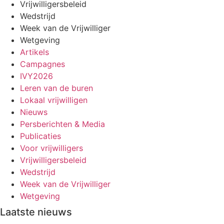
Vrijwilligersbeleid
Wedstrijd
Week van de Vrijwilliger
Wetgeving
Artikels
Campagnes
IVY2026
Leren van de buren
Lokaal vrijwilligen
Nieuws
Persberichten & Media
Publicaties
Voor vrijwilligers
Vrijwilligersbeleid
Wedstrijd
Week van de Vrijwilliger
Wetgeving
Laatste nieuws