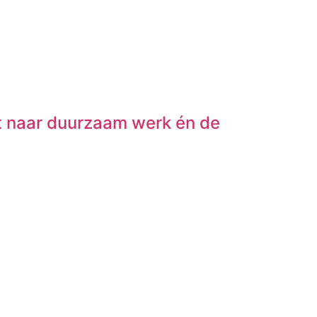
ht naar duurzaam werk én de