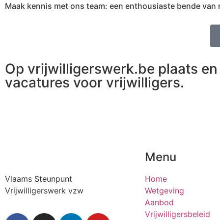
Maak kennis met ons team: een enthousiaste bende van med
Op vrijwilligerswerk.be plaats en 
vacatures voor vrijwilligers.
Menu
Vlaams Steunpunt
Home
Vrijwilligerswerk vzw
Wetgeving
Aanbod
Vrijwilligersbeleid