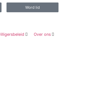
Word lid
illigersbeleid
Over ons