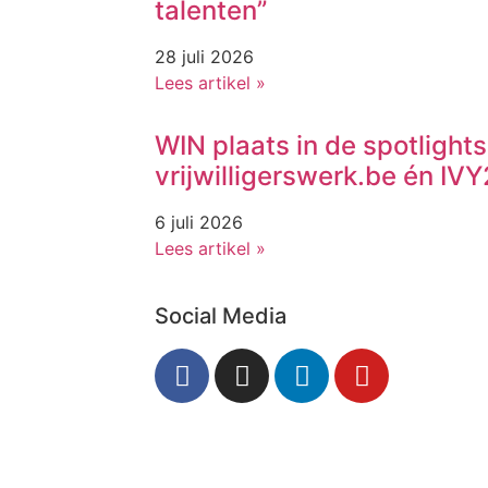
talenten”
28 juli 2026
Lees artikel »
WIN plaats in de spotlights
vrijwilligerswerk.be én I
6 juli 2026
Lees artikel »
Social Media