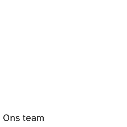
Ons team