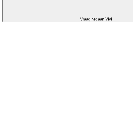
Vraag het aan Vivi