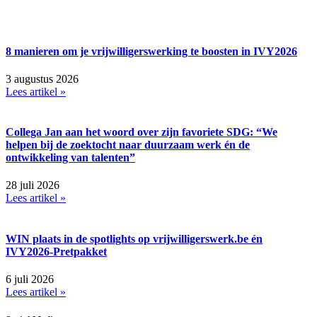
8 manieren om je vrijwilligerswerking te boosten in IVY2026
3 augustus 2026
Lees artikel »
Collega Jan aan het woord over zijn favoriete SDG: “We
helpen bij de zoektocht naar duurzaam werk én de
ontwikkeling van talenten”
28 juli 2026
Lees artikel »
WIN plaats in de spotlights op vrijwilligerswerk.be én
IVY2026-Pretpakket
6 juli 2026
Lees artikel »