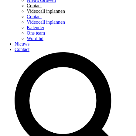
Nieuwsbrieven
Contact
Videocall inplannen
Contact
Videocall inplannen
Kalender
Ons team
Word lid
Nieuws
Contact