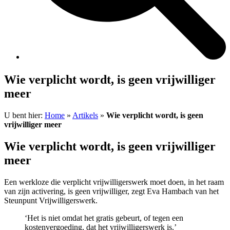
Wie verplicht wordt, is geen vrijwilliger
meer
U bent hier:
Home
»
Artikels
»
Wie verplicht wordt, is geen
vrijwilliger meer
Wie verplicht wordt, is geen vrijwilliger
meer
Een werkloze die verplicht vrijwilligerswerk moet doen, in het raam
van zijn activering, is geen vrijwilliger, zegt Eva Hambach van het
Steunpunt Vrijwilligerswerk.
‘Het is niet omdat het gratis gebeurt, of tegen een
kostenvergoeding, dat het vrijwilligerswerk is.’