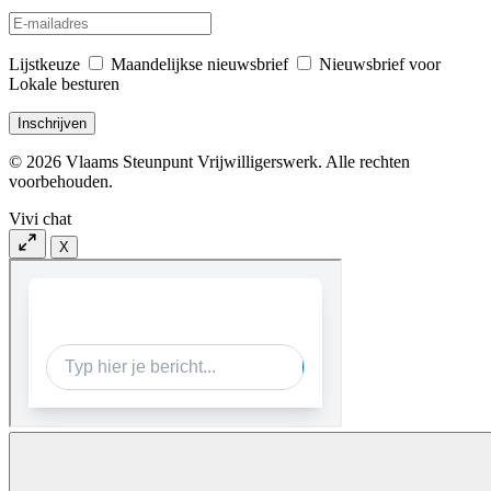
Lijstkeuze
Maandelijkse nieuwsbrief
Nieuwsbrief voor
Lokale besturen
© 2026 Vlaams Steunpunt Vrijwilligerswerk. Alle rechten
voorbehouden.
Vivi chat
X