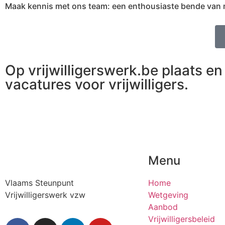
Maak kennis met ons team: een enthousiaste bende van med
Op vrijwilligerswerk.be plaats en 
vacatures voor vrijwilligers.
Menu
Vlaams Steunpunt
Home
Vrijwilligerswerk vzw
Wetgeving
Aanbod
Vrijwilligersbeleid