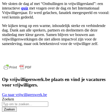
We sloten de dag af met “Onthullingen in vrijwilligersland”: een
interactieve
quiz
met vragen over de dag en het Internationaal
Vrijwilligersjaar. Er werd gelachen, fanatiek meegespeeld en vooral:
veel kennis gedeeld.
We kijken terug op een warme, inhoudelijk sterke en verbindende
dag. Dank aan alle sprekers, partners en deelnemers die deze
studiedag mee kleur gaven. Samen blijven we bouwen aan
vrijwilligerswerkingen die niet alleen impactvol zijn voor de
samenleving, maar ook betekenisvol voor de vrijwilliger zelf.
Op vrijwilligerswerk.be plaats en vind je vacatures
voor vrijwilligers.
Ga naar vrijwilligerswerk.be
Zoeken
Zoeken