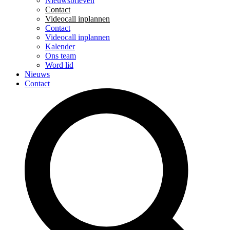
Nieuwsbrieven
Contact
Videocall inplannen
Contact
Videocall inplannen
Kalender
Ons team
Word lid
Nieuws
Contact