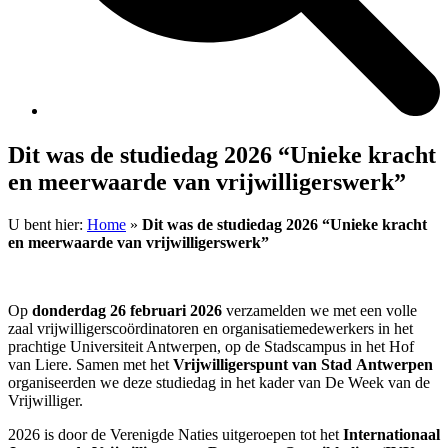
Dit was de studiedag 2026 “Unieke kracht
en meerwaarde van vrijwilligerswerk”
U bent hier:
Home
»
Dit was de studiedag 2026 “Unieke kracht
en meerwaarde van vrijwilligerswerk”
Op
donderdag 26 februari 2026
verzamelden we met een volle
zaal vrijwilligerscoördinatoren en organisatiemedewerkers in het
prachtige
Universiteit Antwerpen
, op de Stadscampus in het
Hof
van Liere
. Samen met het
Vrijwilligerspunt van
Stad
Antwerpen
organiseerden we deze studiedag in het kader van De Week van de
Vrijwilliger.
2026 is door de
Verenigde Naties
uitgeroepen tot het
Internationaal