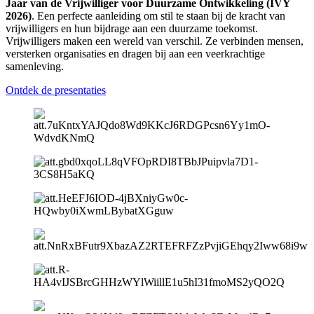
Jaar van de Vrijwilliger voor Duurzame Ontwikkeling (IVY
2026)
. Een perfecte aanleiding om stil te staan bij de kracht van
vrijwilligers en hun bijdrage aan een duurzame toekomst.
Vrijwilligers maken een wereld van verschil. Ze verbinden mensen,
versterken organisaties en dragen bij aan een veerkrachtige
samenleving.
Ontdek de presentaties