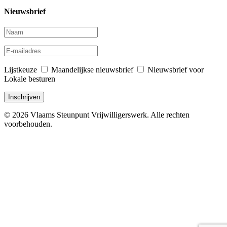
Nieuwsbrief
Lijstkeuze
Maandelijkse nieuwsbrief
Nieuwsbrief voor
Lokale besturen
© 2026 Vlaams Steunpunt Vrijwilligerswerk. Alle rechten
voorbehouden.