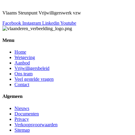
Vlaams Steunpunt Vrijwilligerswerk vzw
Facebook
Instagram
Linkedin
Youtube
Menu
Home
Wetgeving
Aanbod
Vrijwilligersbeleid
Ons team
Veel gestelde vragen
Contact
Algemeen
Nieuws
Documenten
Privacy
Verkoopsvoorwaarden
Sitemap