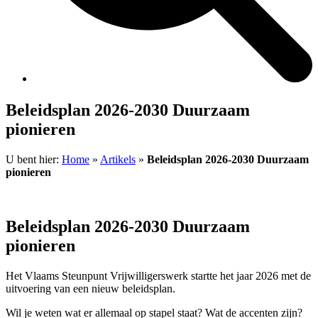
Beleidsplan 2026-2030 Duurzaam
pionieren
U bent hier:
Home
»
Artikels
»
Beleidsplan 2026-2030 Duurzaam
pionieren
Beleidsplan 2026-2030 Duurzaam
pionieren
Het Vlaams Steunpunt Vrijwilligerswerk startte het jaar 2026 met de
uitvoering van een nieuw beleidsplan.
Wil je weten wat er allemaal op stapel staat? Wat de accenten zijn?