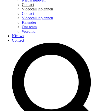
Nieuwsbrieven
Contact
Videocall inplannen
Contact
Videocall inplannen
Kalender
Ons team
Word lid
Nieuws
Contact