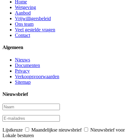
Home
Wetgeving
Aanbod
Vrijwilligersbeleid
Ons team
Veel gestelde vragen
Contact
Algemeen
Nieuws
Documenten
Privacy
Verkoopsvoorwaarden
Sitemap
Nieuwsbrief
Lijstkeuze
Maandelijkse nieuwsbrief
Nieuwsbrief voor
Lokale besturen