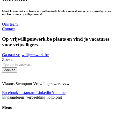
Maak kennis met ons team: een enthousiaste bende van medewerkers en vrijwilligers met
een hart voor vrijwilligerswerk!
Ons team
Contact
Op vrijwilligerswerk.be plaats en vind je vacatures
voor vrijwilligers.
Ga naar vrijwilligerswerk.be
Zoeken
Zoeken
Vlaams Steunpunt Vrijwilligerswerk vzw
Facebook
Instagram
Linkedin
Youtube
Menu