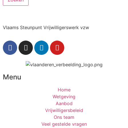
Vlaams Steunpunt Vrijwilligerswerk vzw
Menu
Home
Wetgeving
Aanbod
Vrijwilligersbeleid
Ons team
Veel gestelde vragen