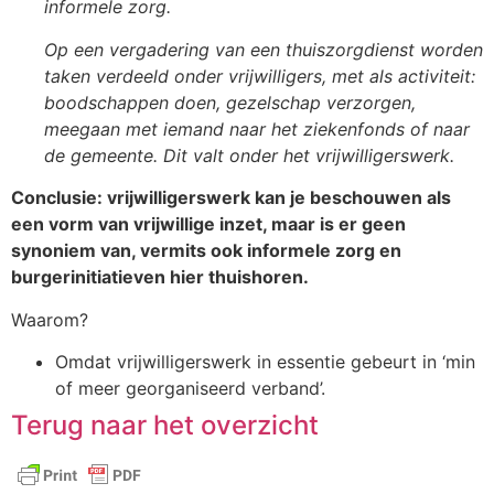
informele zorg.
Op een vergadering van een thuiszorgdienst worden
taken verdeeld onder vrijwilligers, met als activiteit:
boodschappen doen, gezelschap verzorgen,
meegaan met iemand naar het ziekenfonds of naar
de gemeente. Dit valt onder het vrijwilligerswerk.
Conclusie: vrijwilligerswerk kan je beschouwen als
een vorm van vrijwillige inzet, maar is er geen
synoniem van, vermits ook informele zorg en
burgerinitiatieven hier thuishoren.
Waarom?
Omdat vrijwilligerswerk in essentie gebeurt in ‘min
of meer georganiseerd verband’.
Terug naar het overzicht