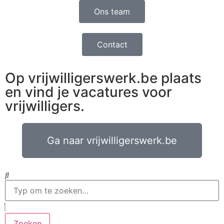
Ons team
Contact
Op vrijwilligerswerk.be plaats
en vind je vacatures voor
vrijwilligers.
Ga naar vrijwilligerswerk.be
Zoeken