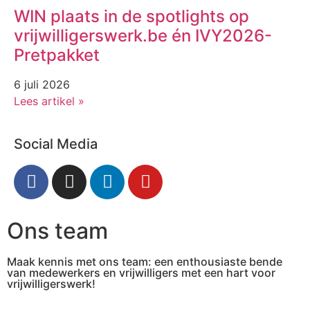
WIN plaats in de spotlights op
vrijwilligerswerk.be én IVY2026-
Pretpakket
6 juli 2026
Lees artikel »
Social Media
Ons team
Maak kennis met ons team: een enthousiaste bende
van medewerkers en vrijwilligers met een hart voor
vrijwilligerswerk!