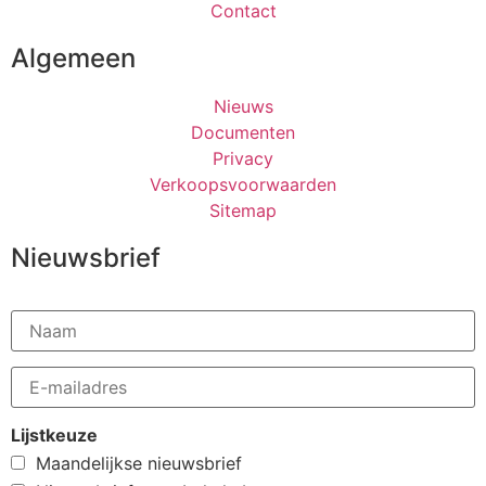
Contact
Algemeen
Nieuws
Documenten
Privacy
Verkoopsvoorwaarden
Sitemap
Nieuwsbrief
Lijstkeuze
Maandelijkse nieuwsbrief