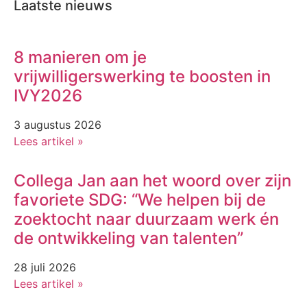
Laatste nieuws
8 manieren om je
vrijwilligerswerking te boosten in
IVY2026
3 augustus 2026
Lees artikel »
Collega Jan aan het woord over zijn
favoriete SDG: “We helpen bij de
zoektocht naar duurzaam werk én
de ontwikkeling van talenten”
28 juli 2026
Lees artikel »