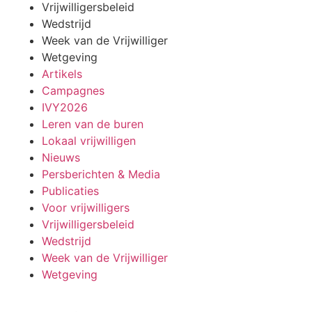
Vrijwilligersbeleid
Wedstrijd
Week van de Vrijwilliger
Wetgeving
Artikels
Campagnes
IVY2026
Leren van de buren
Lokaal vrijwilligen
Nieuws
Persberichten & Media
Publicaties
Voor vrijwilligers
Vrijwilligersbeleid
Wedstrijd
Week van de Vrijwilliger
Wetgeving