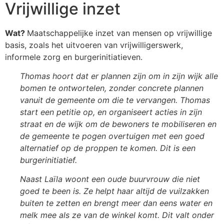
Vrijwillige inzet
Wat?
Maatschappelijke inzet van mensen op vrijwillige
basis, zoals het uitvoeren van vrijwilligerswerk,
informele zorg en burgerinitiatieven.
Thomas hoort dat er plannen zijn om in zijn wijk alle
bomen te ontwortelen, zonder concrete plannen
vanuit de gemeente om die te vervangen. Thomas
start een petitie op, en organiseert acties in zijn
straat en de wijk om de bewoners te mobiliseren en
de gemeente te pogen overtuigen met een goed
alternatief op de proppen te komen. Dit is een
burgerinitiatief.
Naast Laïla woont een oude buurvrouw die niet
goed te been is. Ze helpt haar altijd de vuilzakken
buiten te zetten en brengt meer dan eens water en
melk mee als ze van de winkel komt. Dit valt onder