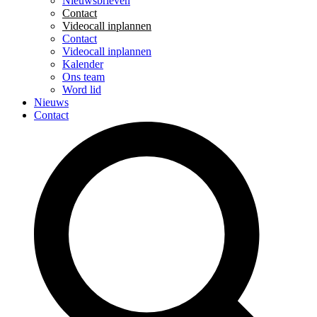
Nieuwsbrieven
Contact
Videocall inplannen
Contact
Videocall inplannen
Kalender
Ons team
Word lid
Nieuws
Contact