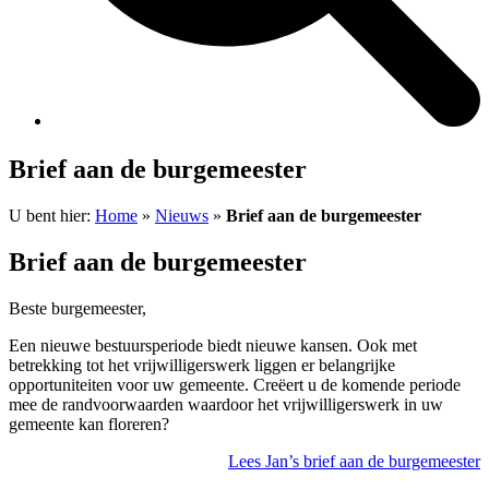
Brief aan de burgemeester
U bent hier:
Home
»
Nieuws
»
Brief aan de burgemeester
Brief aan de burgemeester
Beste burgemeester,
Een nieuwe bestuursperiode biedt nieuwe kansen. Ook met
betrekking tot het vrijwilligerswerk liggen er belangrijke
opportuniteiten voor uw gemeente. Creëert u de komende periode
mee de randvoorwaarden waardoor het vrijwilligerswerk in uw
gemeente kan floreren?
Lees Jan’s brief aan de burgemeester