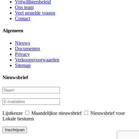
Vrijwilligersbeleid
Ons team
Veel gestelde vragen
Contact
Algemeen
Nieuws
Documenten
Privacy
Verkoopsvoorwaarden
Sitemap
Nieuwsbrief
Lijstkeuze
Maandelijkse nieuwsbrief
Nieuwsbrief voor
Lokale besturen